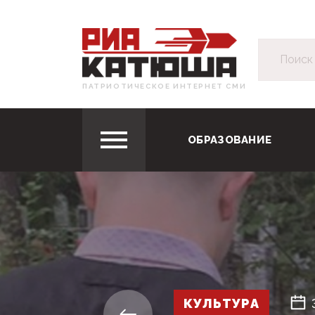
ПАТРИОТИЧЕСКОЕ ИНТЕРНЕТ СМИ
ОБРАЗОВАНИЕ
КУЛЬТУРА