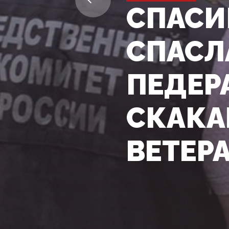
СПАСИ
СПАСЛ
ПЕДЕР
СКАКА
ВЕТЕР