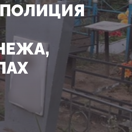
 ПОЛИЦИЯ
НЕЖА,
ЛАХ