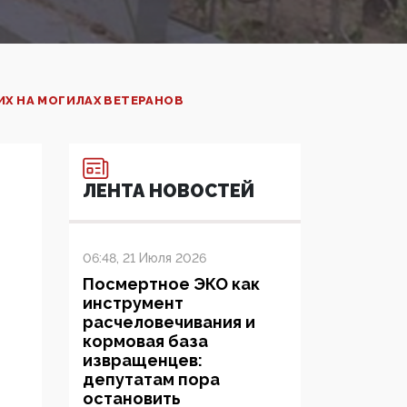
ИХ НА МОГИЛАХ ВЕТЕРАНОВ
ЛЕНТА НОВОСТЕЙ
06:48, 21 Июля 2026
Посмертное ЭКО как
инструмент
расчеловечивания и
кормовая база
извращенцев:
депутатам пора
остановить