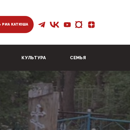
 РИА КАТЮША
КУЛЬТУРА
СЕМЬЯ