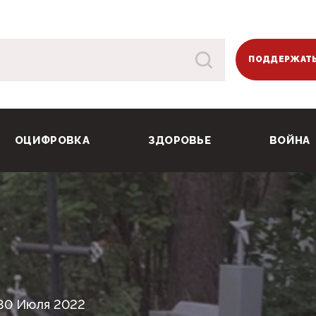
ПОДДЕРЖАТЬ
ОЦИФРОВКА
ЗДОРОВЬЕ
ВОЙНА
30 Июля 2022