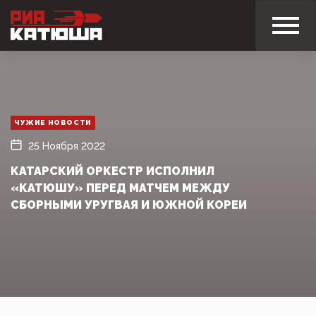
ЧУЖИЕ НОВОСТИ
25 Ноября 2022
КАТАРСКИЙ ОРКЕСТР ИСПОЛНИЛ
«КАТЮШУ» ПЕРЕД МАТЧЕМ МЕЖДУ
СБОРНЫМИ УРУГВАЯ И ЮЖНОЙ КОРЕИ