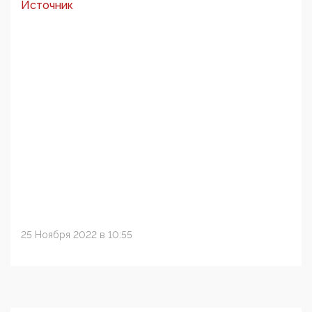
Источник
25 Ноября 2022 в 10:55