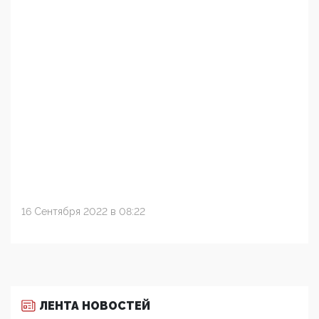
16 Сентября 2022 в 08:22
ЛЕНТА НОВОСТЕЙ