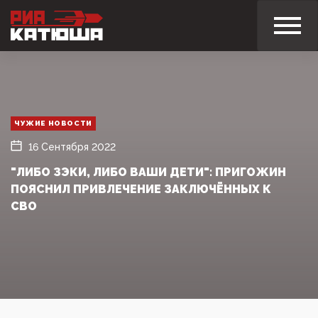
ЧУЖИЕ НОВОСТИ
16 Сентября 2022
"ЛИБО ЗЭКИ, ЛИБО ВАШИ ДЕТИ": ПРИГОЖИН
ПОЯСНИЛ ПРИВЛЕЧЕНИЕ ЗАКЛЮЧЁННЫХ К
СВО