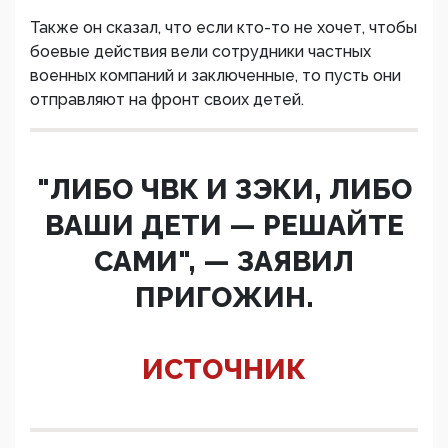
Также он сказал, что если кто-то не хочет, чтобы
боевые действия вели сотрудники частных
военных компаний и заключенные, то пусть они
отправляют на фронт своих детей.
"ЛИБО ЧВК И ЗЭКИ, ЛИБО
ВАШИ ДЕТИ — РЕШАЙТЕ
САМИ", — ЗАЯВИЛ
ПРИГОЖИН.
ИСТОЧНИК