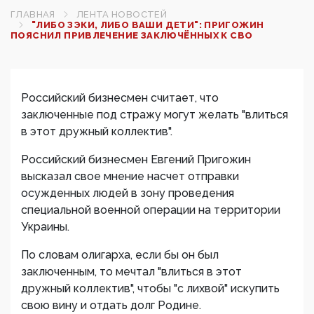
ГЛАВНАЯ
ЛЕНТА НОВОСТЕЙ
"ЛИБО ЗЭКИ, ЛИБО ВАШИ ДЕТИ": ПРИГОЖИН
ПОЯСНИЛ ПРИВЛЕЧЕНИЕ ЗАКЛЮЧЁННЫХ К СВО
Российский бизнесмен считает, что
заключенные под стражу могут желать "влиться
в этот дружный коллектив".
Российский бизнесмен Евгений Пригожин
высказал свое мнение насчет отправки
осужденных людей в зону проведения
специальной военной операции на территории
Украины.
По словам олигарха, если бы он был
заключенным, то мечтал "влиться в этот
дружный коллектив", чтобы "с лихвой" искупить
свою вину и отдать долг Родине.