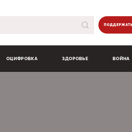
ПОДДЕРЖАТЬ
ОЦИФРОВКА
ЗДОРОВЬЕ
ВОЙНА