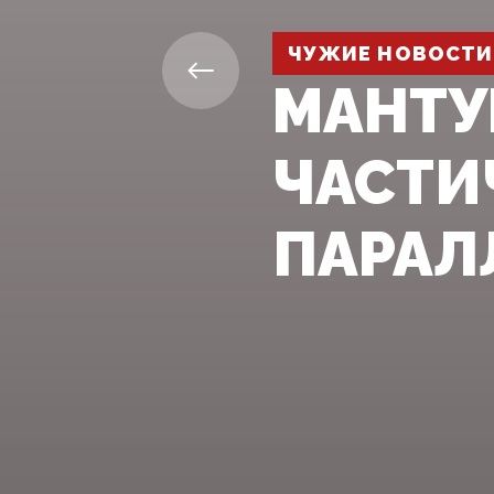
ЧУЖИЕ НОВОСТИ
МАНТУ
ЧАСТИ
ПАРАЛ