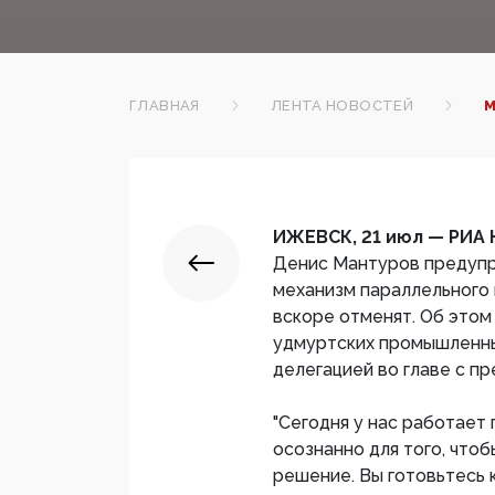
ГЛАВНАЯ
ЛЕНТА НОВОСТЕЙ
М
ИЖЕВСК, 21 июл — РИА 
Денис Мантуров предупр
механизм параллельного
вскоре отменят. Об этом
удмуртских промышленны
делегацией во главе с 
"Сегодня у нас работает
осознанно для того, что
решение. Вы готовьтесь 