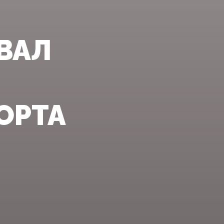
ВАЛ
ОРТА