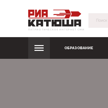
ПАТРИОТИЧЕСКОЕ ИНТЕРНЕТ СМИ
ОБРАЗОВАНИЕ