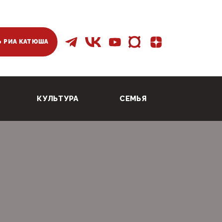
 РИА КАТЮША
КУЛЬТУРА
СЕМЬЯ