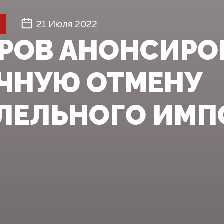
21 Июля 2022
РОВ АНОНСИРО
ЧНУЮ ОТМЕНУ
ЛЕЛЬНОГО ИМП