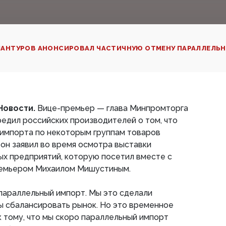
АНТУРОВ АНОНСИРОВАЛ ЧАСТИЧНУЮ ОТМЕНУ ПАРАЛЛЕЛЬ
Новости.
Вице-премьер — глава Минпромторга
едил российских производителей о том, что
 импорта по некоторым группам товаров
 он заявил во время осмотра выставки
х предприятий, которую посетил вместе с
премьером Михаилом Мишустиным.
 параллельный импорт. Мы это сделали
бы сбалансировать рынок. Но это временное
к тому, что мы скоро параллельный импорт