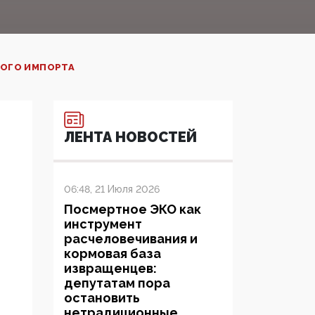
НОГО ИМПОРТА
ЛЕНТА НОВОСТЕЙ
06:48, 21 Июля 2026
Посмертное ЭКО как
инструмент
расчеловечивания и
кормовая база
извращенцев:
депутатам пора
остановить
нетрадиционные