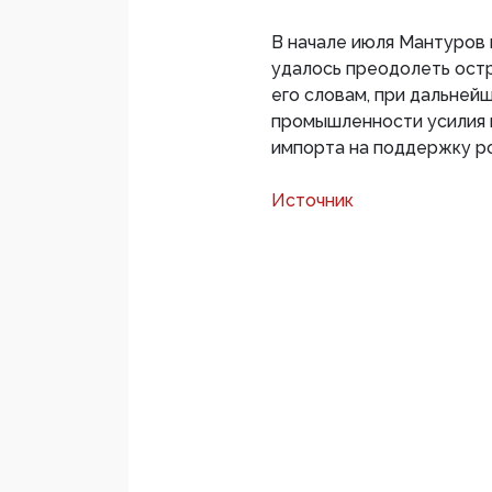
В начале июля Мантуров 
удалось преодолеть остр
его словам, при дальней
промышленности усилия 
импорта на поддержку р
Источник