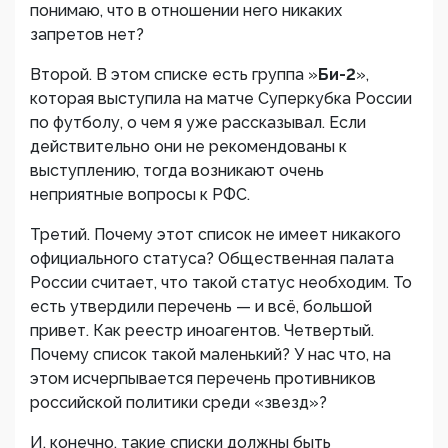
понимаю, что в отношении него никаких
запретов нет?
Второй. В этом списке есть группа »
Би-2
»,
которая выступила на матче Суперкубка России
по футболу, о чем я уже рассказывал. Если
действительно они не рекомендованы к
выступлению, тогда возникают очень
неприятные вопросы к РФС.
Третий. Почему этот список не имеет никакого
официального статуса? Общественная палата
России считает, что такой статус необходим. То
есть утвердили перечень — и всё, большой
привет. Как реестр иноагентов. Четвертый.
Почему список такой маленький? У нас что, на
этом исчерпывается перечень противников
российской политики среди «звезд»?
И, конечно, такие списки должны быть