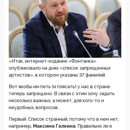
«
Итак, интернет-издание «Фонтанка»
опубликовало на днях «список запрещенных
артистов», в котором указаны 37 фамилий.
Вот якобы им петь (и плясать) у нас в стране
теперь запрещено. В связи с этим хочу задать
несколько важных, а может, для кого-то и
неудобных, вопросов.
Первый. Список странный, потому что в нем нет,
например,
Максима Галкина
. Правильно ли я