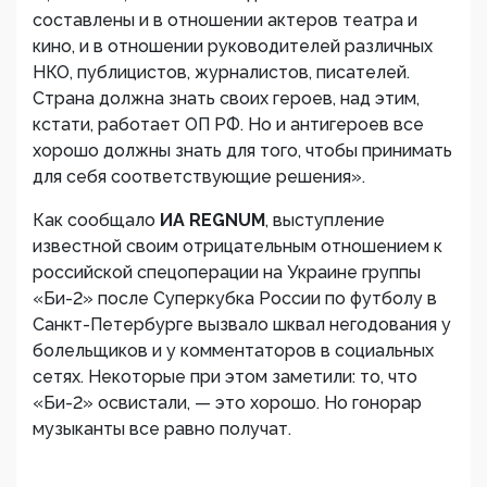
составлены и в отношении актеров театра и
кино, и в отношении руководителей различных
НКО, публицистов, журналистов, писателей.
Страна должна знать своих героев, над этим,
кстати, работает ОП РФ. Но и антигероев все
хорошо должны знать для того, чтобы принимать
для себя соответствующие решения».
Как сообщало
ИА REGNUM
, выступление
известной своим отрицательным отношением к
российской спецоперации на Украине группы
«Би-2» после Суперкубка России по футболу в
Санкт-Петербурге вызвало шквал негодования у
болельщиков и у комментаторов в социальных
сетях. Некоторые при этом заметили: то, что
«Би-2» освистали, — это хорошо. Но гонорар
музыканты все равно получат.