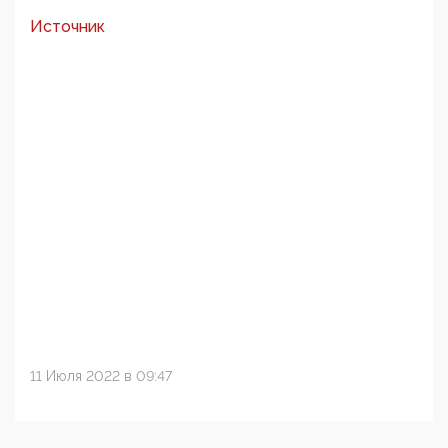
Источник
11 Июля 2022 в 09:47