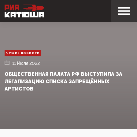
ЧУЖИЕ НОВОСТИ
11 Июля 2022
ОБЩЕСТВЕННАЯ ПАЛАТА РФ ВЫСТУПИЛА ЗА
ЛЕГАЛИЗАЦИЮ СПИСКА ЗАПРЕЩЁННЫХ
АРТИСТОВ