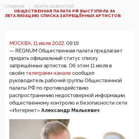
ГЛАВНАЯ
ЛЕНТА НОВОСТЕЙ
ОБЩЕСТВЕННАЯ ПАЛАТА РФ ВЫСТУПИЛА ЗА
ЛЕГАЛИЗАЦИЮ СПИСКА ЗАПРЕЩЁННЫХ АРТИСТОВ
МОСКВА
,
11 июля 2022
, 09:19
—
REGNUM
Общественная палата предлагает
придать официальный статус списку
запрещённых артистов. Об этом 11 июля в
своём
телеграмм-канале
сообщил
руководитель рабочей группы Общественной
палаты РФ по противодействию
распространению недостоверной информации,
общественному контролю и безопасности сети
«Интернет»
Александр Малькевич
: