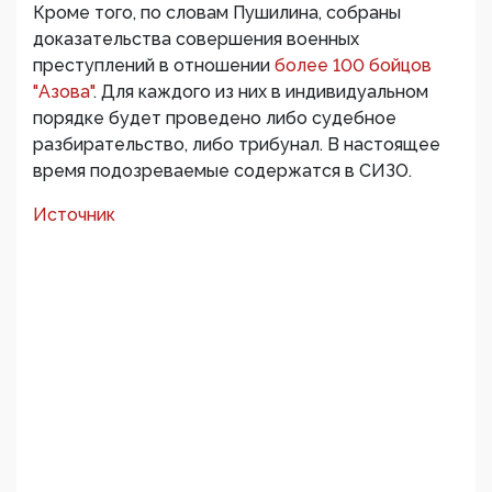
Кроме того, по словам Пушилина, собраны
доказательства совершения военных
преступлений в отношении
более 100 бойцов
"Азова"
. Для каждого из них в индивидуальном
порядке будет проведено либо судебное
разбирательство, либо трибунал. В настоящее
время подозреваемые содержатся в СИЗО.
Источник