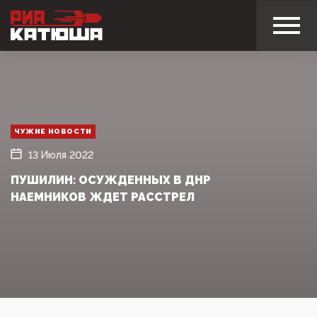
ЧУЖИЕ НОВОСТИ
13 Июля 2022
ПУШИЛИН: ОСУЖДЕННЫХ В ДНР
НАЕМНИКОВ ЖДЕТ РАССТРЕЛ