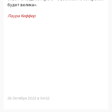
будет велика».
Лаура Кеффер
26 Октября 2022 в 04:52