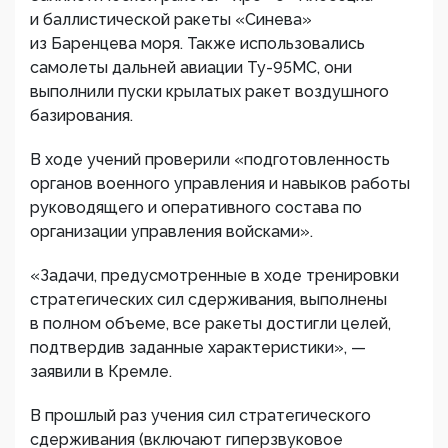
и баллистической ракеты «Синева»
из Баренцева моря. Также использовались
самолеты дальней авиации Ту-95МС, они
выполнили пуски крылатых ракет воздушного
базирования.
В ходе учений проверили «подготовленность
органов военного управления и навыков работы
руководящего и оперативного состава по
организации управления войсками».
«Задачи, предусмотренные в ходе тренировки
стратегических сил сдерживания, выполнены
в полном объеме, все ракеты достигли целей,
подтвердив заданные характеристики», —
заявили в Кремле.
В прошлый раз учения сил стратегического
сдерживания (включают гиперзвуковое