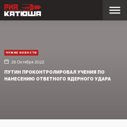
ЧУЖИЕ НОВОСТИ
26 Октября 2022
ПУТИН ПРОКОНТРОЛИРОВАЛ УЧЕНИЯ ПО
НАНЕСЕНИЮ ОТВЕТНОГО ЯДЕРНОГО УДАРА