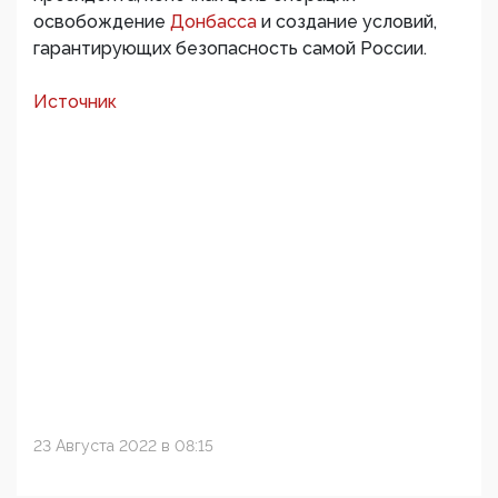
освобождение
Донбасса
и создание условий,
гарантирующих безопасность самой России.
Источник
23 Августа 2022 в 08:15