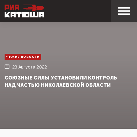
ЧУЖИЕ НОВОСТИ
23 Августа 2022
СОЮЗНЫЕ СИЛЫ УСТАНОВИЛИ КОНТРОЛЬ
НАД ЧАСТЬЮ НИКОЛАЕВСКОЙ ОБЛАСТИ