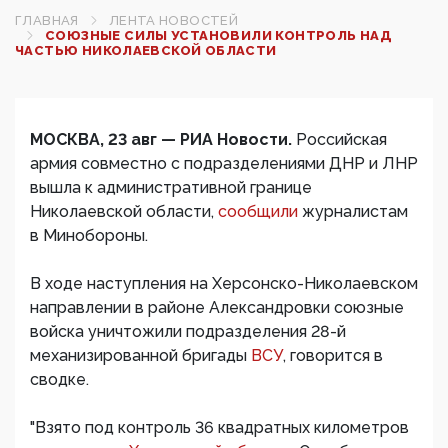
ГЛАВНАЯ
ЛЕНТА НОВОСТЕЙ
СОЮЗНЫЕ СИЛЫ УСТАНОВИЛИ КОНТРОЛЬ НАД
ЧАСТЬЮ НИКОЛАЕВСКОЙ ОБЛАСТИ
МОСКВА, 23 авг — РИА Новости.
Российская
армия совместно с подразделениями ДНР и ЛНР
вышла к административной границе
Николаевской области,
сообщили
журналистам
в Минобороны.
В ходе наступления на Херсонско-Николаевском
направлении в районе Александровки союзные
войска уничтожили подразделения 28-й
механизированной бригады
ВСУ
, говорится в
сводке.
"Взято под контроль 36 квадратных километров