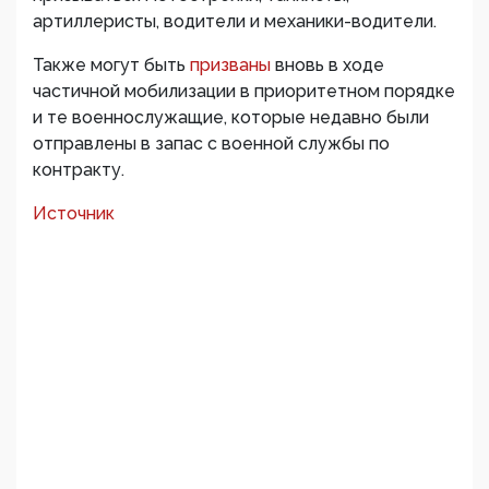
артиллеристы, водители и механики-водители.
Также могут быть
призваны
вновь в ходе
частичной мобилизации в приоритетном порядке
и те военнослужащие, которые недавно были
отправлены в запас с военной службы по
контракту.
Источник