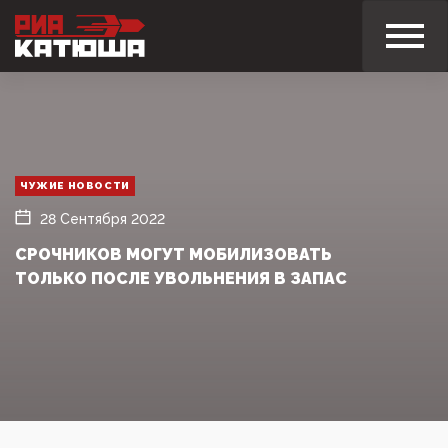
ЧУЖИЕ НОВОСТИ
28 Сентября 2022
СРОЧНИКОВ МОГУТ МОБИЛИЗОВАТЬ
ТОЛЬКО ПОСЛЕ УВОЛЬНЕНИЯ В ЗАПАС