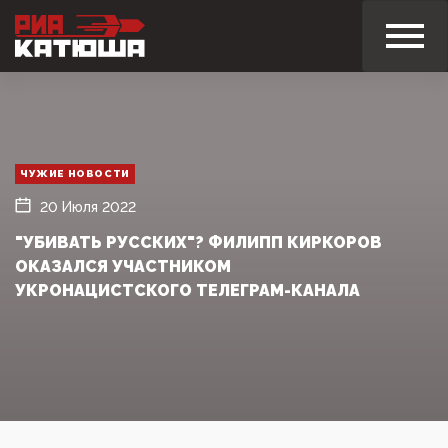
ЧУЖИЕ НОВОСТИ
20 Июля 2022
"УБИВАТЬ РУССКИХ"? ФИЛИПП КИРКОРОВ
ОКАЗАЛСЯ УЧАСТНИКОМ
УКРОНАЦИСТСКОГО ТЕЛЕГРАМ-КАНАЛА