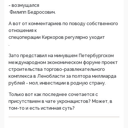
- возмущался
Филипп Бедросович.
А вот от комментариев по поводу собственного
отношения к
спецоперации Киркоров регулярно уходит
.
Зато представил на минувшем Петербургском
международном экономическом форуме проект
строительства торгово-развлекательного
комплекса в Ленобласти за полтора миллиарда
рублей - мол, инвестиции в родную страну.
Только вот как последнее сочетается с
присутствием в чате укронацистов? Может, в
том-то и есть истинная суть?