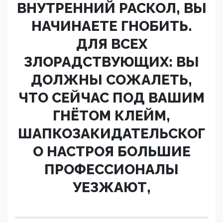
ВНУТРЕННИЙ РАСКОЛ, ВЫ
НАЧИНАЕТЕ ГНОБИТЬ.
ДЛЯ ВСЕХ
ЗЛОРАДСТВУЮЩИХ: ВЫ
ДОЛЖНЫ СОЖАЛЕТЬ,
ЧТО СЕЙЧАС ПОД ВАШИМ
ГНЁТОМ КЛЕЙМ,
ШАПКОЗАКИДАТЕЛЬСКОГ
О НАСТРОЯ БОЛЬШИЕ
ПРОФЕССИОНАЛЫ
УЕЗЖАЮТ,