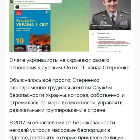
В чате укронацисты не скрывают своего
отношения к русским. Фото: ТГ-канал Стерненко.
Объяснялось всё просто: Стерненко
одновременно трудился агентом Службы
безопасности Украины, которая, собственно, и
стремилась, по мере возможности, управлять
радикальными группировками в стране.
В 2017-м обнаглевший от безнаказанности
негодяй устроил массовые беспорядки в
Одессе, разгонять которые пришлось полиции.