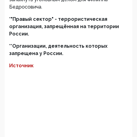
Бедросовича.
*"Правый сектор" - террористическая
организация, запрещённая на территории
России.
**Организации, деятельность которых
запрещена у России.
Источник