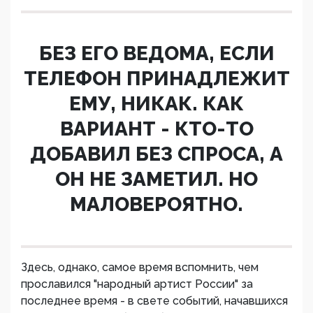
БЕЗ ЕГО ВЕДОМА, ЕСЛИ
ТЕЛЕФОН ПРИНАДЛЕЖИТ
ЕМУ, НИКАК. КАК
ВАРИАНТ - КТО-ТО
ДОБАВИЛ БЕЗ СПРОСА, А
ОН НЕ ЗАМЕТИЛ. НО
МАЛОВЕРОЯТНО.
Здесь, однако, самое время вспомнить, чем
прославился "народный артист России" за
последнее время - в свете событий, начавшихся