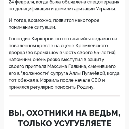
24 февраля, когда была объявлена спецоперация
по денацификации и демилитаризации Украины.
И тогда, возможно, появится некоторое
понимание ситуации.
Господин Киркоров, потоптавшийся недавно на
поваленном кресте на сцене Кремлёвского
дворца (во время шоу в честь своего 55-летия),
напомним, очень резко выступил в защиту
своего приятеля Максима Галкина, сменившего
его в "должности" супруга Аллы Пугачёвой, когда
тот сбежал в Израиль после начала СВО и
принялся регулярно поносить Родину.
ВЫ, ОХОТНИКИ НА ВЕДЬМ,
ТОЛЬКО УСУГУБЛЯЕТЕ