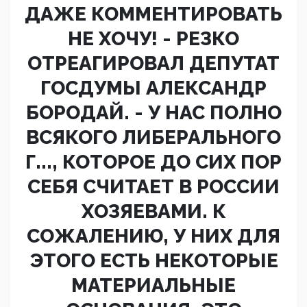
ДАЖЕ КОММЕНТИРОВАТЬ
НЕ ХОЧУ! - РЕЗКО
ОТРЕАГИРОВАЛ ДЕПУТАТ
ГОСДУМЫ АЛЕКСАНДР
БОРОДАЙ. - У НАС ПОЛНО
ВСЯКОГО ЛИБЕРАЛЬНОГО
Г..., КОТОРОЕ ДО СИХ ПОР
СЕБЯ СЧИТАЕТ В РОССИИ
ХОЗЯЕВАМИ. К
СОЖАЛЕНИЮ, У НИХ ДЛЯ
ЭТОГО ЕСТЬ НЕКОТОРЫЕ
МАТЕРИАЛЬНЫЕ