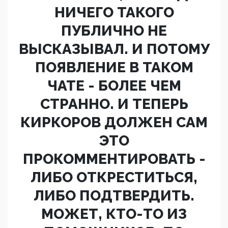
НИЧЕГО ТАКОГО
ПУБЛИЧНО НЕ
ВЫСКАЗЫВАЛ. И ПОТОМУ
ПОЯВЛЕНИЕ В ТАКОМ
ЧАТЕ - БОЛЕЕ ЧЕМ
СТРАННО. И ТЕПЕРЬ
КИРКОРОВ ДОЛЖЕН САМ
ЭТО
ПРОКОММЕНТИРОВАТЬ -
ЛИБО ОТКРЕСТИТЬСЯ,
ЛИБО ПОДТВЕРДИТЬ.
МОЖЕТ, КТО-ТО ИЗ