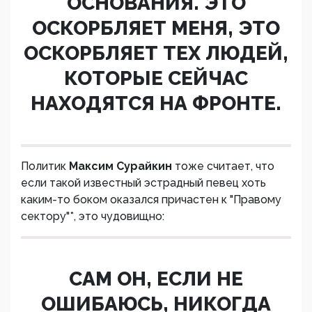
ОСНОВАНИЯ. ЭТО
ОСКОРБЛЯЕТ МЕНЯ, ЭТО
ОСКОРБЛЯЕТ ТЕХ ЛЮДЕЙ,
КОТОРЫЕ СЕЙЧАС
НАХОДЯТСЯ НА ФРОНТЕ.
Политик
Максим Сурайкин
тоже считает, что
если такой известный эстрадный певец хоть
каким-то боком оказался причастен к "Правому
сектору"*, это чудовищно:
САМ ОН, ЕСЛИ НЕ
ОШИБАЮСЬ, НИКОГДА