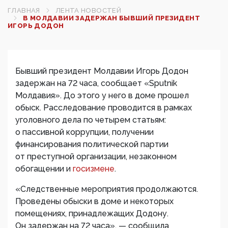
ГЛАВНАЯ
ЛЕНТА НОВОСТЕЙ
В МОЛДАВИИ ЗАДЕРЖАН БЫВШИЙ ПРЕЗИДЕНТ
ИГОРЬ ДОДОН
Бывший президент Молдавии Игорь Додон
задержан на 72 часа, сообщает «Sputnik
Молдавия». До этого у него в доме прошел
обыск. Расследование проводится в рамках
уголовного дела по четырем статьям:
о пассивной коррупции, получении
финансирования политической партии
от преступной организации, незаконном
обогащении и
госизмене
.
«Следственные мероприятия продолжаются.
Проведены обыски в доме и некоторых
помещениях, принадлежащих Додону.
Он задержан на 72 часа», — сообщила