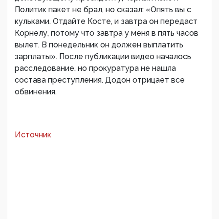
Политик пакет не брал, но сказал: «Опять вы с
кульками. Отдайте Косте, и завтра он передаст
Корнелу, потому что завтра у меня в пять часов
вылет. В понедельник он должен выплатить
зарплаты». После публикации видео началось
расследование, но прокуратура не нашла
состава преступления. Додон отрицает все
обвинения.
Источник