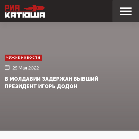
ЧУЖИЕ НОВОСТИ
25 Мая 2022
В МОЛДАВИИ ЗАДЕРЖАН БЫВШИЙ
ПРЕЗИДЕНТ ИГОРЬ ДОДОН