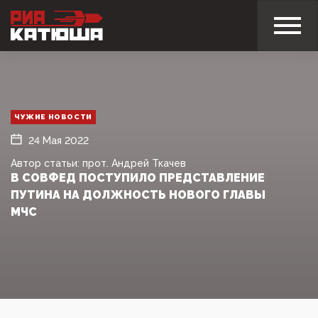
ЧУЖИЕ НОВОСТИ
24 Мая 2022
Автор статьи: прот. Андрей Ткачев
В СОВФЕД ПОСТУПИЛО ПРЕДСТАВЛЕНИЕ
ПУТИНА НА ДОЛЖНОСТЬ НОВОГО ГЛАВЫ
МЧС