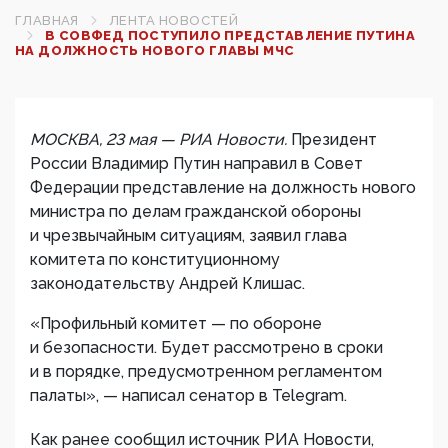
ГЛАВНАЯ
ЛЕНТА НОВОСТЕЙ
В СОВФЕД ПОСТУПИЛО ПРЕДСТАВЛЕНИЕ ПУТИНА
НА ДОЛЖНОСТЬ НОВОГО ГЛАВЫ МЧС
МОСКВА, 23 мая — РИА Новости.
Президент
России Владимир Путин направил в Совет
Федерации представление на должность нового
министра по делам гражданской обороны
и чрезвычайным ситуациям, заявил глава
комитета по конституционному
законодательству Андрей Клишас.
«Профильный комитет — по обороне
и безопасности. Будет рассмотрено в сроки
и в порядке, предусмотренном регламентом
палаты», — написал сенатор в Telegram.
Как ранее сообщил источник РИА Новости,