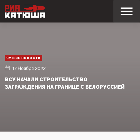
ЧУЖИЕ НОВОСТИ
17 Ноября 2022
ВСУ НАЧАЛИ СТРОИТЕЛЬСТВО
ЗАГРАЖДЕНИЯ НА ГРАНИЦЕ С БЕЛОРУССИЕЙ