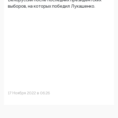
выборов, на которых победил Лукашенко.
17 Ноября 2022 в 06:26