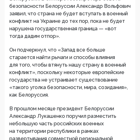
безопасности Белоруссии Александр Вольфович
заявил, что страна не будет вступать в военный
конфликт на Украине до тех пор, пока не будет
нарушена государственная граница — «вот
тогда дадим отпор».
Он подчеркнул, что «Запад все больше
старается найти рычаги и способы влияния
для того, чтобы втянуть нашу страну в военный
конфликт», поскольку некоторые европейские
государства не устраивает существование
«такого уголка безопасности, мира, созидания»,
как Белоруссия.
В прошлом месяце президент Белоруссии
Александр Лукашенко поручил разместить
небольшую часть российских военных
на территории республики в рамках
развертывания совместной региональной