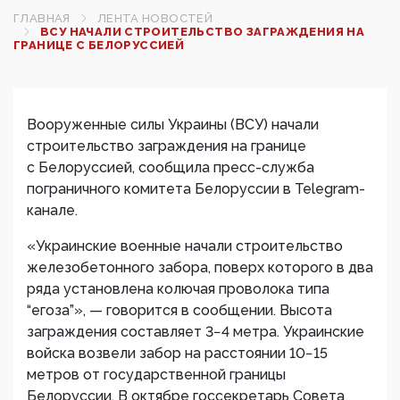
ГЛАВНАЯ
ЛЕНТА НОВОСТЕЙ
ВСУ НАЧАЛИ СТРОИТЕЛЬСТВО ЗАГРАЖДЕНИЯ НА
ГРАНИЦЕ С БЕЛОРУССИЕЙ
Вооруженные силы Украины (ВСУ) начали
строительство заграждения на границе
с Белоруссией, сообщила пресс-служба
пограничного комитета Белоруссии в Telegram-
канале.
«Украинские военные начали строительство
железобетонного забора, поверх которого в два
ряда установлена колючая проволока типа
“егоза”», — говорится в сообщении. Высота
заграждения составляет 3−4 метра. Украинские
войска возвели забор на расстоянии 10−15
метров от государственной границы
Белоруссии. В октябре госсекретарь Совета