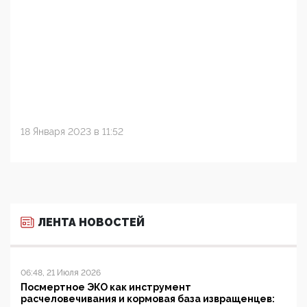
18 Января 2023 в 11:52
ЛЕНТА НОВОСТЕЙ
06:48, 21 Июля 2026
Посмертное ЭКО как инструмент
расчеловечивания и кормовая база извращенцев: