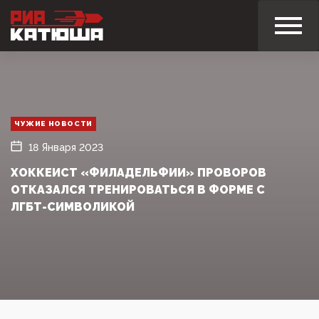
ЧУЖИЕ НОВОСТИ
18 Января 2023
ХОККЕИСТ «ФИЛАДЕЛЬФИИ» ПРОВОРОВ
ОТКАЗАЛСЯ ТРЕНИРОВАТЬСЯ В ФОРМЕ С
ЛГБТ-СИМВОЛИКОЙ