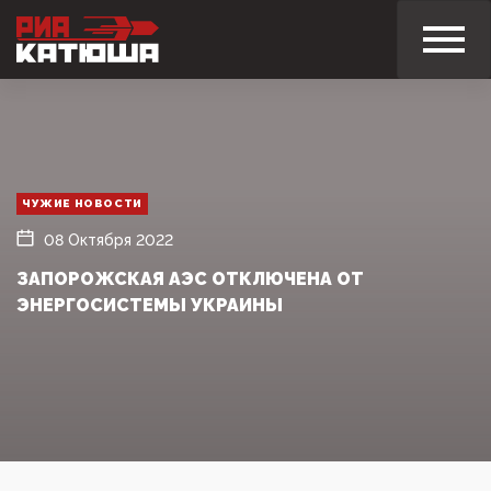
ЧУЖИЕ НОВОСТИ
08 Октября 2022
ЗАПОРОЖСКАЯ АЭС ОТКЛЮЧЕНА ОТ
ЭНЕРГОСИСТЕМЫ УКРАИНЫ