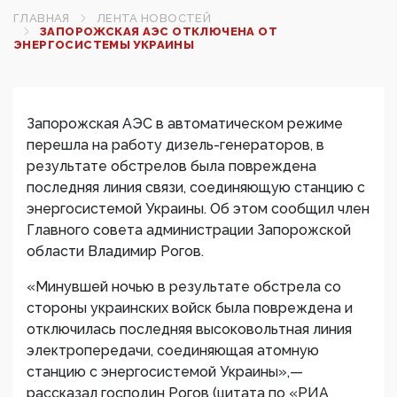
ГЛАВНАЯ
ЛЕНТА НОВОСТЕЙ
ЗАПОРОЖСКАЯ АЭС ОТКЛЮЧЕНА ОТ
ЭНЕРГОСИСТЕМЫ УКРАИНЫ
Запорожская АЭС в автоматическом режиме
перешла на работу дизель-генераторов, в
результате обстрелов была повреждена
последняя линия связи, соединяющую станцию с
энергосистемой Украины. Об этом сообщил член
Главного совета администрации Запорожской
области Владимир Рогов.
«Минувшей ночью в результате обстрела со
стороны украинских войск была повреждена и
отключилась последняя высоковольтная линия
электропередачи, соединяющая атомную
станцию с энергосистемой Украины»,—
рассказал господин Рогов (цитата по «РИА