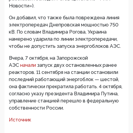
Новости»).
Он добавил, что также была повреждена линия
электропередач Днепровская мощностью 750
кВ. По словам Владимира Рогова, Украина
намерено ударила по линии электропередачи,
чтобы не допустить запуска энергоблоков АЭС.
Вчера, 7 октября, на Запорожской
АЭС
начали
запуск двух остановленных ранее
реакторов. 11 сентября на станции остановили
последний работающий энергоблок — шестой,
она фактически прекратила работать. 4 октября,
согласно указу президента Владимира Путина,
управление станцией перешло в федеральную
собственности России.
Источник