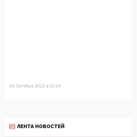
08 Октября 2022 в 10:24
ЛЕНТА НОВОСТЕЙ