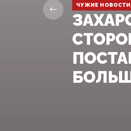
ЧУЖИЕ НОВОСТИ
ЗАХАР
СТОРО
ПОСТА
БОЛЬШ