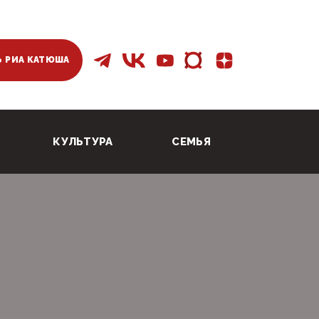
 РИА КАТЮША
КУЛЬТУРА
СЕМЬЯ