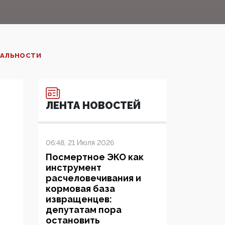
ДАЛЬНОСТИ
ЛЕНТА НОВОСТЕЙ
06:48, 21 Июля 2026
Посмертное ЭКО как
инструмент
расчеловечивания и
кормовая база
извращенцев:
депутатам пора
остановить