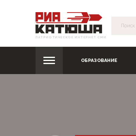
ПАТРИОТИЧЕСКОЕ ИНТЕРНЕТ СМИ
ОБРАЗОВАНИЕ