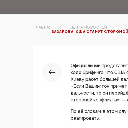
ГЛАВНАЯ
ЛЕНТА НОВОСТЕЙ
ЗАХАРОВА: США СТАНУТ СТОРОНОЙ
Официальный представит
ходе брифинга, что США 
Киеву ракет большей дал
«Если Вашингтон примет
дальности, то он перейд
стороной конфликта», — 
По её словам, в этом сл
реагировать.