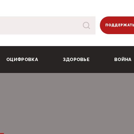
ПОДДЕРЖАТЬ
ОЦИФРОВКА
ЗДОРОВЬЕ
ВОЙНА