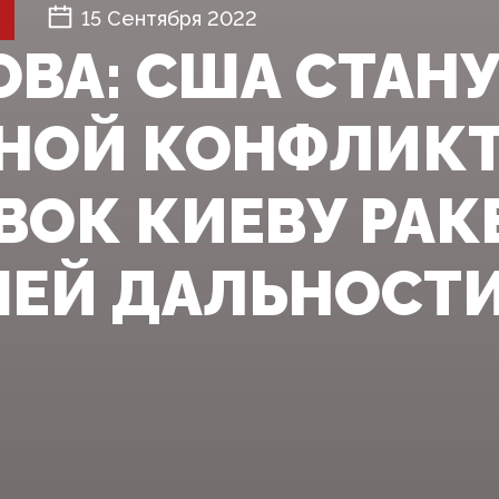
15 Сентября 2022
ОВА: США СТАН
НОЙ КОНФЛИКТ
ВОК КИЕВУ РАК
ЕЙ ДАЛЬНОСТ