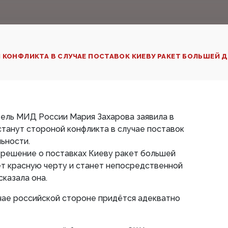
 КОНФЛИКТА В СЛУЧАЕ ПОСТАВОК КИЕВУ РАКЕТ БОЛЬШЕЙ 
ель МИД России Мария Захарова заявила в
станут стороной конфликта в случае поставок
ьности.
 решение о поставках Киеву ракет большей
ёт красную черту и станет непосредственной
сказала она.
учае российской стороне придётся адекватно