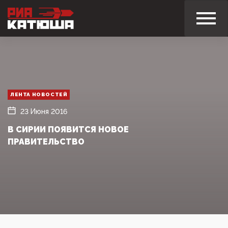
ЛЕНТА НОВОСТЕЙ
23 Июня 2016
В СИРИИ ПОЯВИТСЯ НОВОЕ
ПРАВИТЕЛЬСТВО