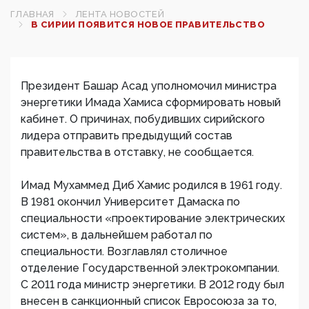
ГЛАВНАЯ
ЛЕНТА НОВОСТЕЙ
В СИРИИ ПОЯВИТСЯ НОВОЕ ПРАВИТЕЛЬСТВО
Президент Башар Асад уполномочил министра
энергетики Имада Хамиса сформировать новый
кабинет. О причинах, побудивших сирийского
лидера отправить предыдущий состав
правительства в отставку, не сообщается.
Имад Мухаммед Диб Хамис родился в 1961 году.
В 1981 окончил Университет Дамаска по
специальности «проектирование электрических
систем», в дальнейшем работал по
специальности. Возглавлял столичное
отделение Государственной электрокомпании.
С 2011 года министр энергетики. В 2012 году был
внесен в санкционный список Евросоюза за то,