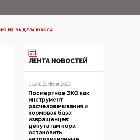
ИЮ ИЗ-ЗА ДЕЛА ЮКОСА
ЛЕНТА НОВОСТЕЙ
06:48, 21 Июля 2026
Посмертное ЭКО как
инструмент
расчеловечивания и
кормовая база
извращенцев:
депутатам пора
остановить
нетрадиционные