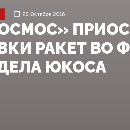
Й
28 Октября 2016
ОСМОС» ПРИОС
ВКИ РАКЕТ ВО 
 ДЕЛА ЮКОСА