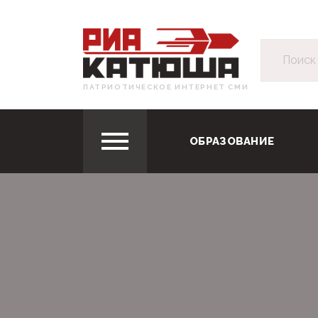
ПАТРИОТИЧЕСКОЕ ИНТЕРНЕТ СМИ
ОБРАЗОВАНИЕ