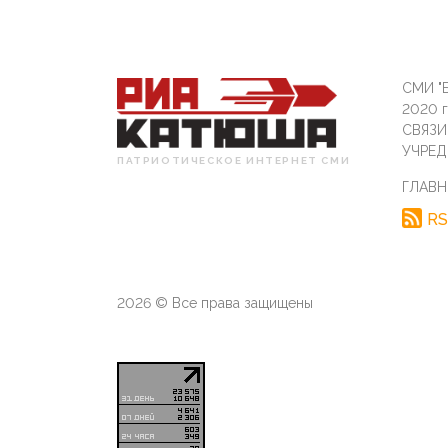
СМИ "Б
2020 
СВЯЗ
УЧРЕД
ПАТРИОТИЧЕСКОЕ ИНТЕРНЕТ СМИ
ГЛАВН
RS
2026 © Все права защищены