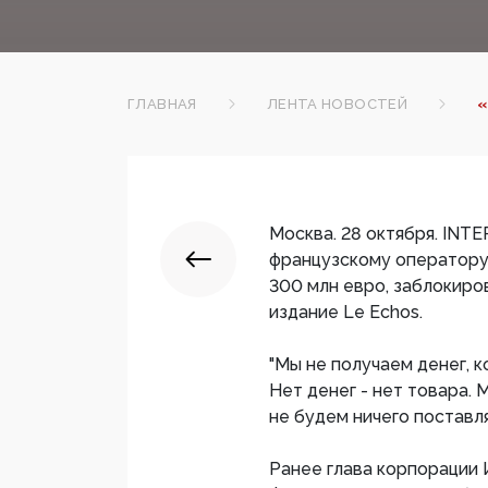
ГЛАВНАЯ
ЛЕНТА НОВОСТЕЙ
«
Москва. 28 октября. INTE
французскому оператору 
300 млн евро, заблокиро
издание Le Echos.
"Мы не получаем денег, 
Нет денег - нет товара.
не будем ничего поставля
Ранее глава корпорации 