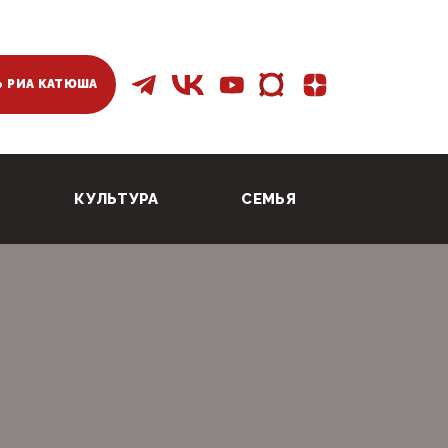
 РИА КАТЮША
КУЛЬТУРА
СЕМЬЯ