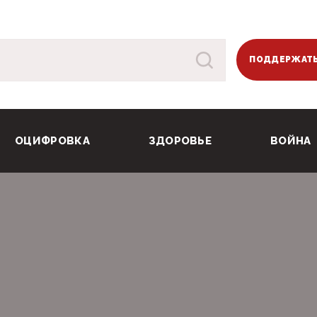
ПОДДЕРЖАТЬ
ОЦИФРОВКА
ЗДОРОВЬЕ
ВОЙНА