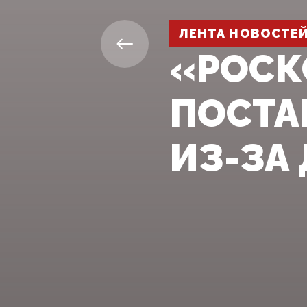
ЛЕНТА НОВОСТЕ
«РОСК
ПОСТА
ИЗ-ЗА