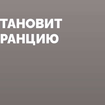
ТАНОВИТ
ФРАНЦИЮ