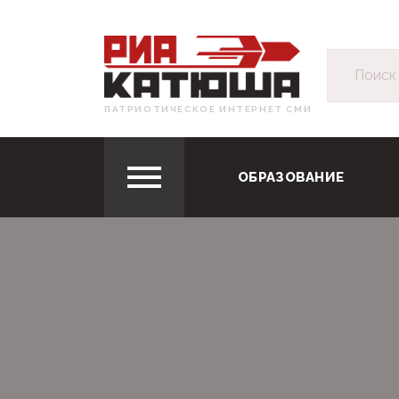
ПАТРИОТИЧЕСКОЕ ИНТЕРНЕТ СМИ
ОБРАЗОВАНИЕ