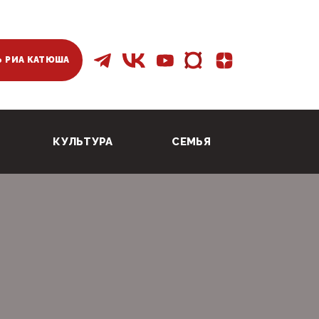
 РИА КАТЮША
КУЛЬТУРА
СЕМЬЯ