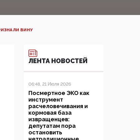
ИЗНАЛИ ВИНУ‍
ЛЕНТА НОВОСТЕЙ
06:48, 21 Июля 2026
Посмертное ЭКО как
инструмент
расчеловечивания и
кормовая база
извращенцев:
депутатам пора
остановить
нетрадиционные