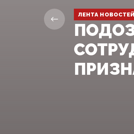
ЛЕНТА НОВОСТЕ
ПОДОЗ
СОТРУ
ПРИЗН