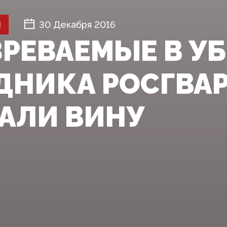
Й
30 Декабря 2016
РЕВАЕМЫЕ В У
ДНИКА РОСГВА
АЛИ ВИНУ‍