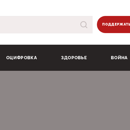
ПОДДЕРЖАТЬ
ОЦИФРОВКА
ЗДОРОВЬЕ
ВОЙНА