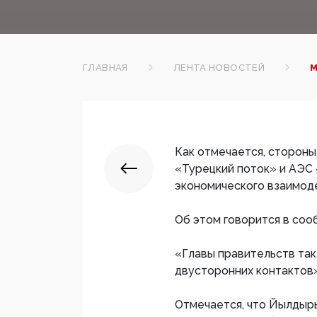
ГЛАВНАЯ
ЛЕНТА НОВОСТЕЙ
М
Как отмечается, сторон
«Турецкий поток» и АЭС 
экономического взаимод
Об этом говорится в соо
«Главы правительств та
двусторонних контактов»
Отмечается, что Йылдыр