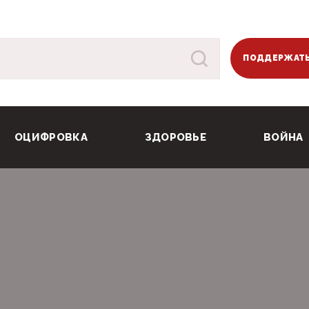
ПОДДЕРЖАТЬ
ОЦИФРОВКА
ЗДОРОВЬЕ
ВОЙНА