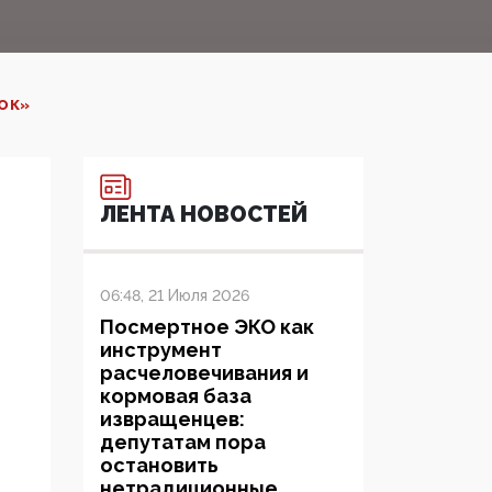
ОК»
ЛЕНТА НОВОСТЕЙ
06:48, 21 Июля 2026
Посмертное ЭКО как
инструмент
расчеловечивания и
кормовая база
извращенцев:
депутатам пора
остановить
нетрадиционные