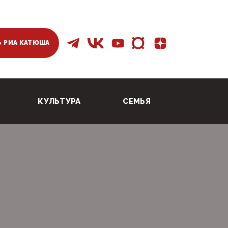
 РИА КАТЮША
КУЛЬТУРА
СЕМЬЯ