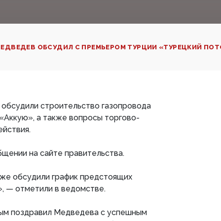
ЕДВЕДЕВ ОБСУДИЛ С ПРЕМЬЕРОМ ТУРЦИИ «ТУРЕЦКИЙ ПОТ
ы обсудили строительство газопровода
«Аккую», а также вопросы торгово-
ействия.
бщении на сайте правительства.
кже обсудили график предстоящих
, — отметили в ведомстве.
ым поздравил Медведева с успешным