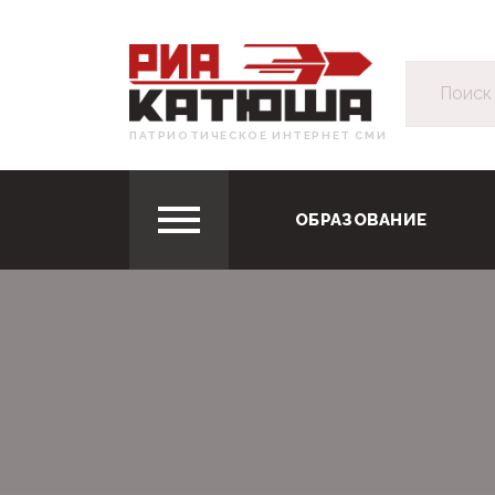
ПАТРИОТИЧЕСКОЕ ИНТЕРНЕТ СМИ
ОБРАЗОВАНИЕ