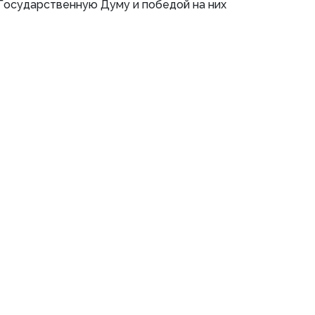
Государственную Думу и победой на них