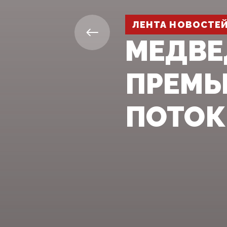
ЛЕНТА НОВОСТЕ
МЕДВЕ
ПРЕМЬ
ПОТОК