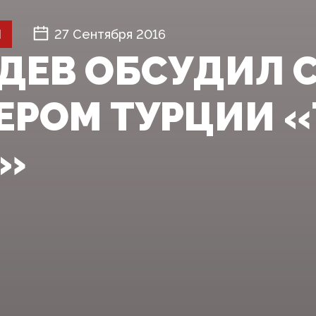
Й
27 Сентября 2016
ДЕВ ОБСУДИЛ 
ЕРОМ ТУРЦИИ 
»