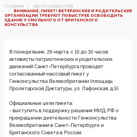
ГЛАВНАЯ
ЛЕНТА НОВОСТЕЙ
ВНИМАНИЕ, ПИКЕТ! ВЕТЕРАНСКИЕ И РОДИТЕЛЬСКИЕ
ОРГАНИЗАЦИИ ТРЕБУЮТ ПОБЫСТРЕЕ ОСВОБОДИТЬ
ЗДАНИЕ У СМОЛЬНОГО ОТ БРИТАНСКОГО
КОНСУЛЬСТВА
В понедельник, 26 марта, с 15 до 16 часов
активисты патриотических и родительских
движений Санкт-Петербурга проводят
согласованный массовый пикет у
Генконсульства Великобритании (площадь
Пролетарской Диктатуры, ул. Лафонская, д.5).
Официальные цели пикета:
- выступить в поддержку решения МИД РФ о
прекращении деятельности Генконсульства
Великобритании в Санкт-Петербурге и
Британского Совета в России.