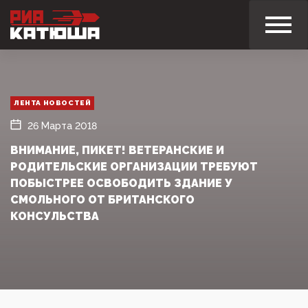
ЛЕНТА НОВОСТЕЙ
26 Марта 2018
ВНИМАНИЕ, ПИКЕТ! ВЕТЕРАНСКИЕ И
РОДИТЕЛЬСКИЕ ОРГАНИЗАЦИИ ТРЕБУЮТ
ПОБЫСТРЕЕ ОСВОБОДИТЬ ЗДАНИЕ У
СМОЛЬНОГО ОТ БРИТАНСКОГО
КОНСУЛЬСТВА