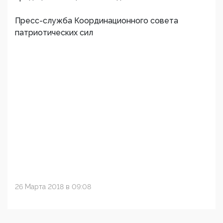
Пресс-служба Координационного совета
патриотических сил
26 Марта 2018 в 09:08