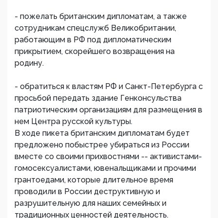
- пожелать британским дипломатам, а также
сотрудникам спецслужб Великобритании,
работающим в РФ под дипломатическим
прикрытием, скорейшего возвращения на
родину.
- обратиться к властям РФ и Санкт-Петербурга с
просьбой передать здание Генконсульства
патриотическим организациям для размещения в
нем Центра русской культуры.
В ходе пикета британским дипломатам будет
предложено побыстрее убираться из России
вместе со своими прихвостнями -- активистами-
гомосексуалистами, ювенальщиками и прочими
грантоедами, которые длительное время
проводили в России деструктивную и
разрушительную для наших семейных и
традиционных ценностей деятельность.