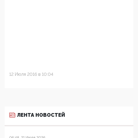
12 Июля 2016 в 10:04
ЛЕНТА НОВОСТЕЙ
06:48, 21 Июля 2026