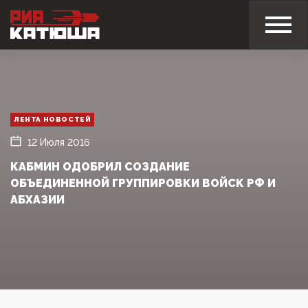
ЛЕНТА НОВОСТЕЙ
12 Июля 2016
КАБМИН ОДОБРИЛ СОЗДАНИЕ
ОБЪЕДИНЕННОЙ ГРУППИРОВКИ ВОЙСК РФ И
АБХАЗИИ