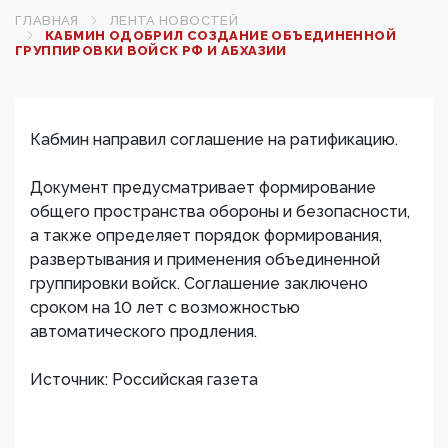
ГЛАВНАЯ
ЛЕНТА НОВОСТЕЙ
КАБМИН ОДОБРИЛ СОЗДАНИЕ ОБЪЕДИНЕННОЙ
ГРУППИРОВКИ ВОЙСК РФ И АБХАЗИИ
Кабмин направил соглашение на ратификацию.
Документ предусматривает формирование
общего пространства обороны и безопасности,
а также определяет порядок формирования,
развертывания и применения объединенной
группировки войск. Соглашение заключено
сроком на 10 лет с возможностью
автоматического продления.
Источник: Российская газета