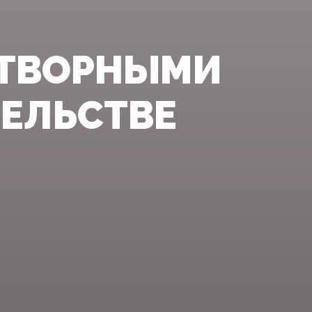
ОТВОРНЫМИ
ТЕЛЬСТВЕ