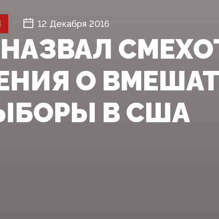
Й
12 Декабря 2016
 НАЗВАЛ СМЕХ
ЕНИЯ О ВМЕША
ВЫБОРЫ В США