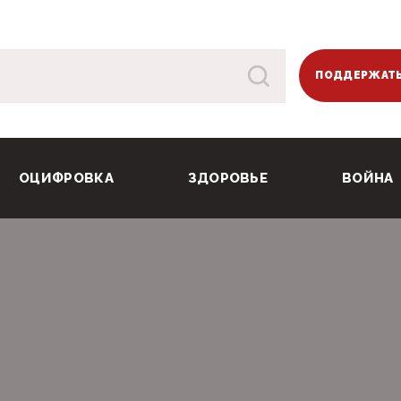
ПОДДЕРЖАТЬ
ОЦИФРОВКА
ЗДОРОВЬЕ
ВОЙНА