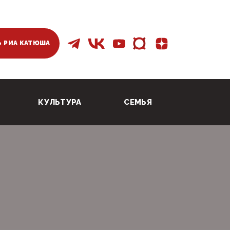
 РИА КАТЮША
КУЛЬТУРА
СЕМЬЯ