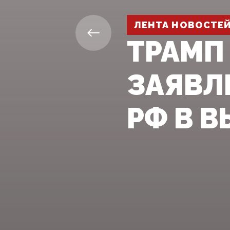
ЛЕНТА НОВОСТЕ
ТРАМП
ЗАЯВЛ
РФ В 