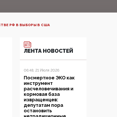
ТВЕ РФ В ВЫБОРЫ В США
ЛЕНТА НОВОСТЕЙ
06:48, 21 Июля 2026
Посмертное ЭКО как
инструмент
расчеловечивания и
кормовая база
извращенцев:
депутатам пора
остановить
нетрадиционные