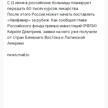
С 11 июня в российские больницы планируют
передать 60 тысяч курсов лекарства.
После этого Россия может начать поставлять
«Авифавир» за рубеж. Как сообщил глава
Российского фонда прямых инвестиций (РФПИ)
Кирилл Дмитриев, заявки на него уже получили
от стран Ближнего Востока и Латинской
Америки.
news.mail.ru