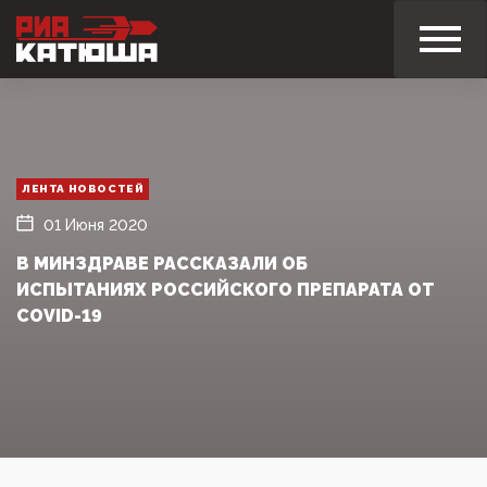
ЛЕНТА НОВОСТЕЙ
01 Июня 2020
В МИНЗДРАВЕ РАССКАЗАЛИ ОБ
ИСПЫТАНИЯХ РОССИЙСКОГО ПРЕПАРАТА ОТ
COVID-19