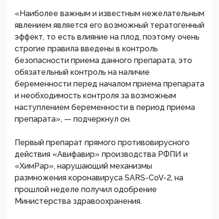
«Наиболее важным и известным нежелательным
явлением является его возможный тератогенный
эффект, то есть влияние на плод, поэтому очень
строгие правила введены в контроль
безопасности приема данного препарата, это
обязательный контроль на наличие
беременности перед началом приема препарата
и необходимость контроля за возможным
наступлением беременности в период приема
препарата», — подчеркнул он.
Первый препарат прямого противовирусного
действия «Авифавир» производства РФПИ и
«ХимРар», нарушающий механизмы
размножения коронавируса SARS-CoV-2, на
прошлой неделе получил одобрение
Министерства здравоохранения.