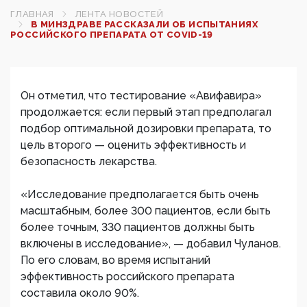
ГЛАВНАЯ
ЛЕНТА НОВОСТЕЙ
В МИНЗДРАВЕ РАССКАЗАЛИ ОБ ИСПЫТАНИЯХ
РОССИЙСКОГО ПРЕПАРАТА ОТ COVID-19
Он отметил, что тестирование «Авифавира»
продолжается: если первый этап предполагал
подбор оптимальной дозировки препарата, то
цель второго — оценить эффективность и
безопасность лекарства.
«Исследование предполагается быть очень
масштабным, более 300 пациентов, если быть
более точным, 330 пациентов должны быть
включены в исследование», — добавил Чуланов.
По его словам, во время испытаний
эффективность российского препарата
составила около 90%.