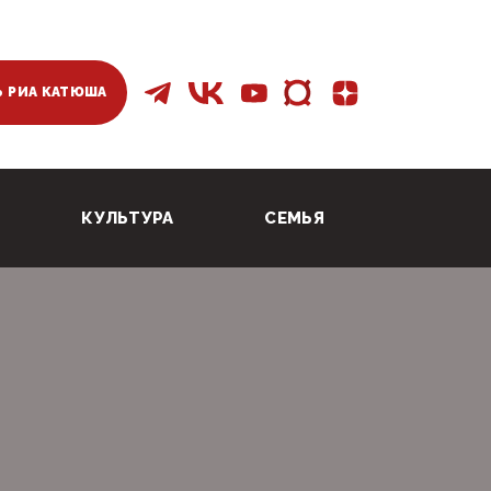
 РИА КАТЮША
КУЛЬТУРА
СЕМЬЯ