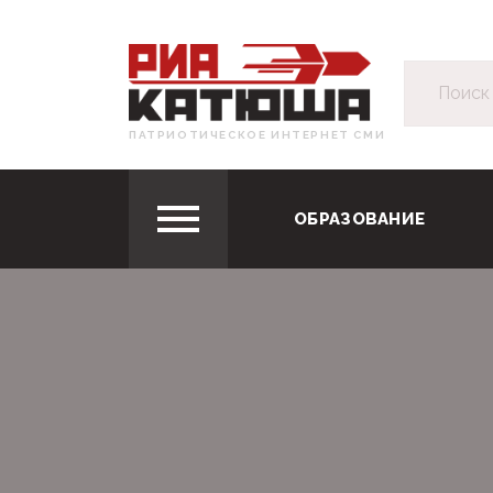
ПАТРИОТИЧЕСКОЕ ИНТЕРНЕТ СМИ
ОБРАЗОВАНИЕ