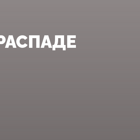
 РАСПАДЕ