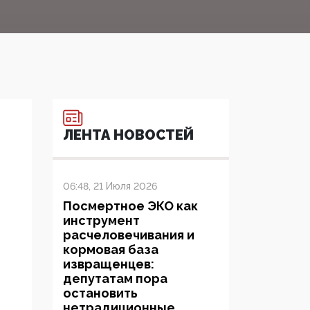
ЛЕНТА НОВОСТЕЙ
06:48, 21 Июля 2026
Посмертное ЭКО как
инструмент
расчеловечивания и
кормовая база
извращенцев:
депутатам пора
остановить
нетрадиционные