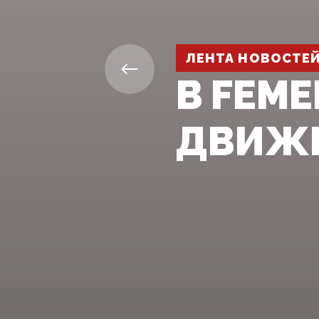
ЛЕНТА НОВОСТЕ
В FEM
ДВИЖЕ