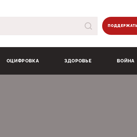
ПОДДЕРЖАТЬ
ОЦИФРОВКА
ЗДОРОВЬЕ
ВОЙНА