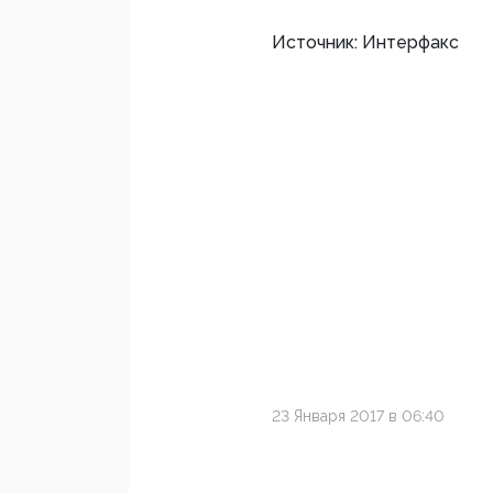
Источник: Интерфакс
23 Января 2017 в 06:40