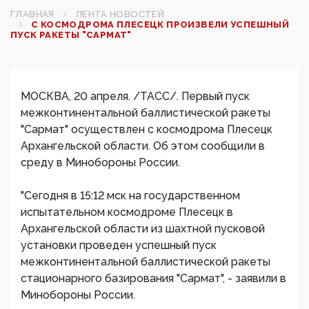
ГЛАВНАЯ
ЛЕНТА НОВОСТЕЙ
С КОСМОДРОМА ПЛЕСЕЦК ПРОИЗВЕЛИ УСПЕШНЫЙ
ПУСК РАКЕТЫ "САРМАТ"
МОСКВА, 20 апреля. /ТАСС/. Первый пуск
межконтинентальной баллистической ракеты
"Сармат" осуществлен с космодрома Плесецк
Архангельской области. Об этом сообщили в
среду в Минобороны России.
"Сегодня в 15:12 мск на государственном
испытательном космодроме Плесецк в
Архангельской области из шахтной пусковой
установки проведен успешный пуск
межконтинентальной баллистической ракеты
стационарного базирования "Сармат", - заявили в
Минобороны России.