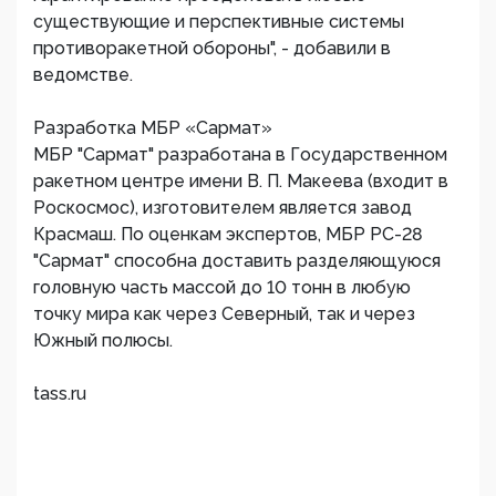
существующие и перспективные системы
противоракетной обороны", - добавили в
ведомстве.
Разработка МБР «Сармат»
МБР "Сармат" разработана в Государственном
ракетном центре имени В. П. Макеева (входит в
Роскосмос), изготовителем является завод
Красмаш. По оценкам экспертов, МБР РС-28
"Сармат" способна доставить разделяющуюся
головную часть массой до 10 тонн в любую
точку мира как через Северный, так и через
Южный полюсы.
tass.ru