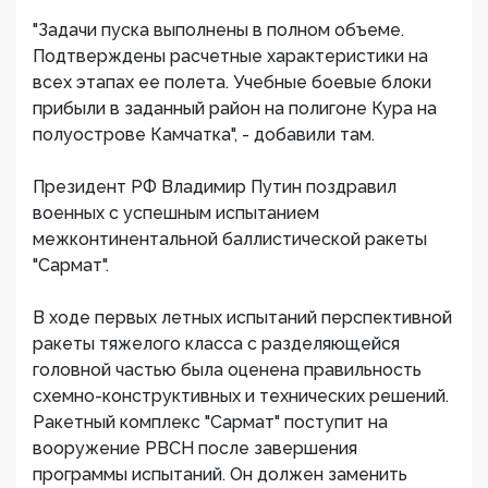
"Задачи пуска выполнены в полном объеме.
Подтверждены расчетные характеристики на
всех этапах ее полета. Учебные боевые блоки
прибыли в заданный район на полигоне Кура на
полуострове Камчатка", - добавили там.
Президент РФ Владимир Путин поздравил
военных с успешным испытанием
межконтинентальной баллистической ракеты
"Сармат".
В ходе первых летных испытаний перспективной
ракеты тяжелого класса с разделяющейся
головной частью была оценена правильность
схемно-конструктивных и технических решений.
Ракетный комплекс "Сармат" поступит на
вооружение РВСН после завершения
программы испытаний. Он должен заменить