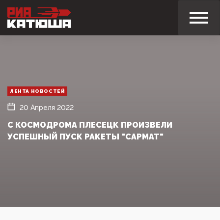
ЛЕНТА НОВОСТЕЙ
20 Апреля 2022
С КОСМОДРОМА ПЛЕСЕЦК ПРОИЗВЕЛИ
УСПЕШНЫЙ ПУСК РАКЕТЫ "САРМАТ"