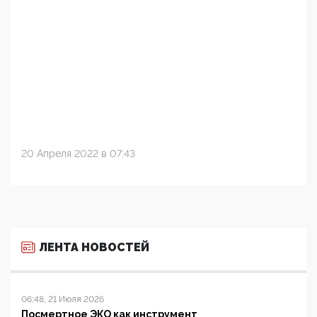
20 Апреля 2022 в 07:43
ЛЕНТА НОВОСТЕЙ
06:48, 21 Июля 2026
Посмертное ЭКО как инструмент