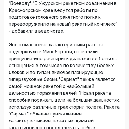
"Воеводу". "В Ужурском ракетном соединении в
Красноярском крае ведутся работы по
подготовке головного ракетного полка к
перевооружению на новый ракетный комплекс",
- добавили в ведомстве.
Энергомассовые характеристики ракеты,
подчеркнули в Минобороны, позволили
принципиально расширить диапазон ее боевого
оснащения, в том числе по количеству боевых
блоков и по типам, включая планирующие
гиперзвуковые блоки. "Сармат" также является
самой мощной ракетой с наибольшей
дальностью поражения целей. "Новая ракета
способна поражать цели на больших дальностях,
используя различные траектории полета. Ракета
"Сармат" обладает уникальными
характеристиками, позволяющими ей
гарантированно преодолевать любые