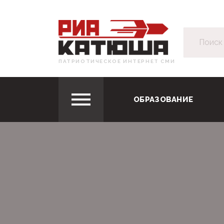
ПАТРИОТИЧЕСКОЕ ИНТЕРНЕТ СМИ
ОБРАЗОВАНИЕ