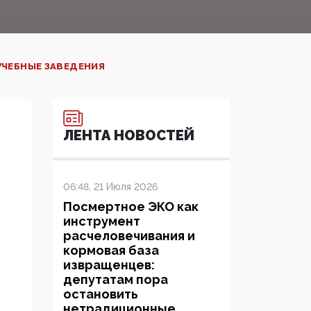
УЧЕБНЫЕ ЗАВЕДЕНИЯ
ЛЕНТА НОВОСТЕЙ
06:48, 21 Июля 2026
Посмертное ЭКО как
инструмент
расчеловечивания и
кормовая база
извращенцев:
депутатам пора
остановить
нетрадиционные