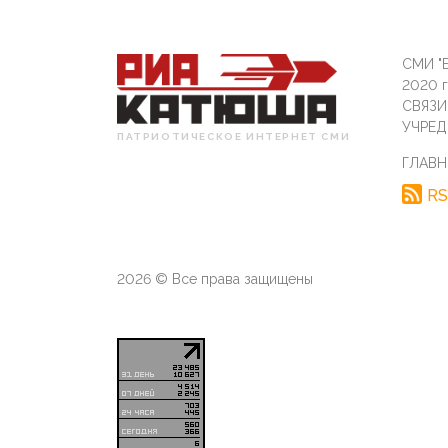
СМИ "Б
2020 
СВЯЗ
УЧРЕД
ПАТРИОТИЧЕСКОЕ ИНТЕРНЕТ СМИ
ГЛАВН
RS
2026 © Все права защищены