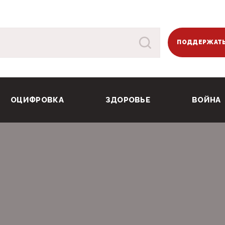
ПОДДЕРЖАТЬ
ОЦИФРОВКА
ЗДОРОВЬЕ
ВОЙНА