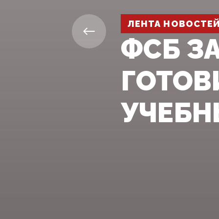
ЛЕНТА НОВОСТЕ
ФСБ З
ГОТОВ
УЧЕБН