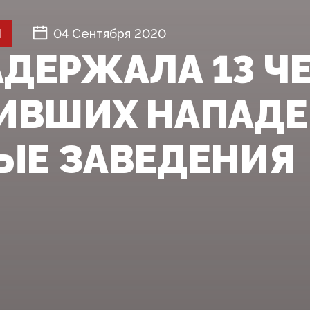
Й
04 Сентября 2020
АДЕРЖАЛА 13 Ч
ИВШИХ НАПАДЕ
ЫЕ ЗАВЕДЕНИЯ