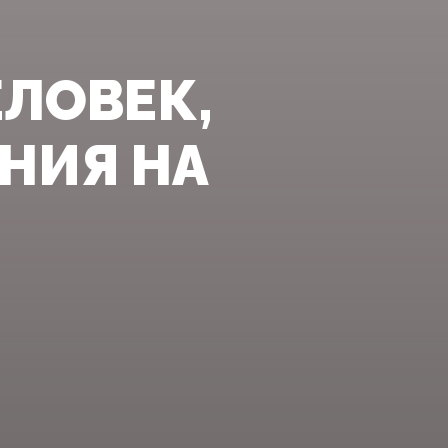
ЕЛОВЕК,
НИЯ НА