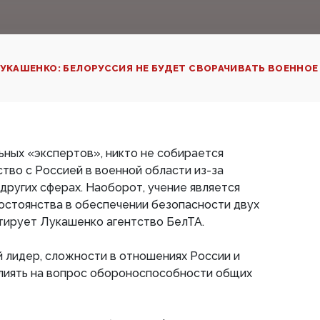
УКАШЕНКО: БЕЛОРУССИЯ НЕ БУДЕТ СВОРАЧИВАТЬ ВОЕННО
ных «экспертов», никто не собирается
тво с Россией в военной области из-за
 других сферах. Наоборот, учение является
остоянства в обеспечении безопасности двух
тирует Лукашенко агентство БелТА.
 лидер, сложности в отношениях России и
лиять на вопрос обороноспособности общих