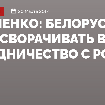
Й
20 Марта 2017
ЕНКО: БЕЛОРУС
 СВОРАЧИВАТЬ 
ДНИЧЕСТВО С 