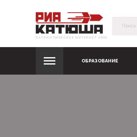
ПАТРИОТИЧЕСКОЕ ИНТЕРНЕТ СМИ
ОБРАЗОВАНИЕ