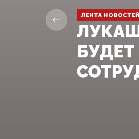
ЛЕНТА НОВОСТЕ
ЛУКАШ
БУДЕТ
СОТРУ