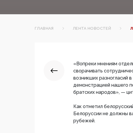
ГЛАВНАЯ
ЛЕНТА НОВОСТЕЙ
Л
«Вопреки мнениям отдель
сворачивать сотрудничес
возникших разногласий в
демонстрацией нашего п
братских народов», — ци
Как отметил белорусский
Белоруссии не должны в
рубежей.