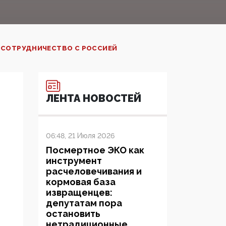
Е СОТРУДНИЧЕСТВО С РОССИЕЙ
ЛЕНТА НОВОСТЕЙ
06:48, 21 Июля 2026
Посмертное ЭКО как
инструмент
расчеловечивания и
кормовая база
извращенцев:
депутатам пора
остановить
нетрадиционные