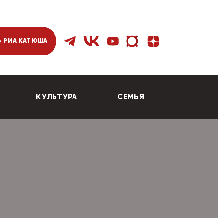
 РИА КАТЮША
КУЛЬТУРА
СЕМЬЯ