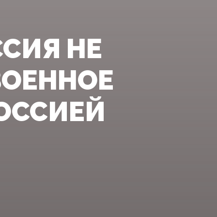
СИЯ НЕ
ВОЕННОЕ
РОССИЕЙ