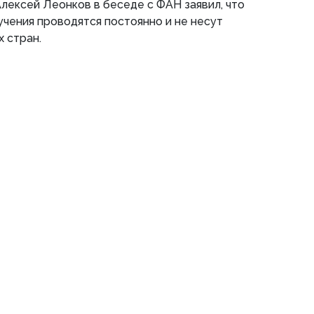
лексей Леонков в беседе с ФАН заявил, что
чения проводятся постоянно и не несут
х стран.