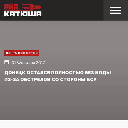
ЛЕНТА НОВОСТЕЙ
01 Февраля 2017
ДОНЕЦК ОСТАЛСЯ ПОЛНОСТЬЮ БЕЗ ВОДЫ
ИЗ-ЗА ОБСТРЕЛОВ СО СТОРОНЫ ВСУ