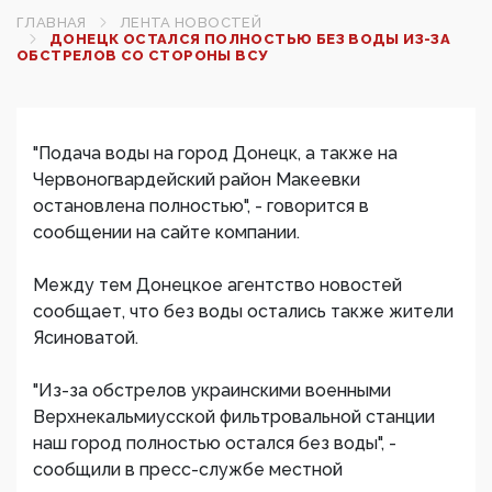
ГЛАВНАЯ
ЛЕНТА НОВОСТЕЙ
ДОНЕЦК ОСТАЛСЯ ПОЛНОСТЬЮ БЕЗ ВОДЫ ИЗ-ЗА
ОБСТРЕЛОВ СО СТОРОНЫ ВСУ
"Подача воды на город Донецк, а также на
Червоногвардейский район Макеевки
остановлена полностью", - говорится в
сообщении на сайте компании.
Между тем Донецкое агентство новостей
сообщает, что без воды остались также жители
Ясиноватой.
"Из-за обстрелов украинскими военными
Верхнекальмиусской фильтровальной станции
наш город полностью остался без воды", -
сообщили в пресс-службе местной