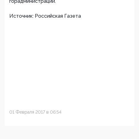
горадминистрации.
Источник: Российская Газета
01 Февраля 2017 в 06:54