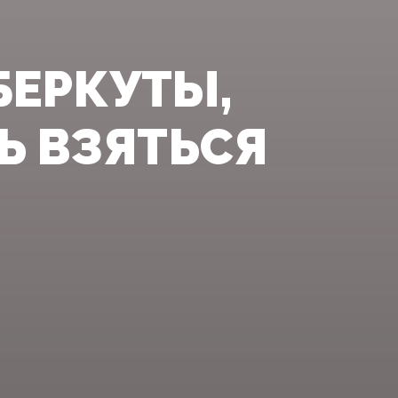
БЕРКУТЫ,
Ь ВЗЯТЬСЯ