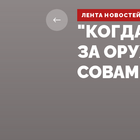
ЛЕНТА НОВОСТЕ
"КОГД
ЗА ОР
СОВАМ