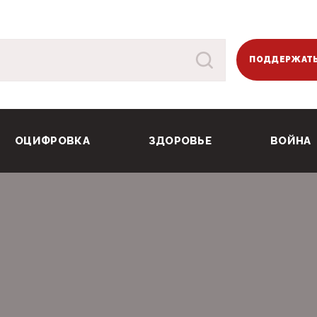
ПОДДЕРЖАТЬ
ОЦИФРОВКА
ЗДОРОВЬЕ
ВОЙНА