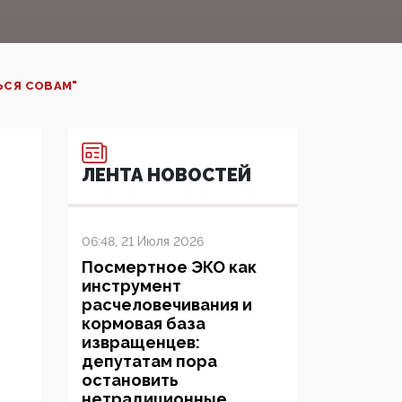
ЬСЯ СОВАМ"
ЛЕНТА НОВОСТЕЙ
06:48, 21 Июля 2026
Посмертное ЭКО как
инструмент
расчеловечивания и
кормовая база
извращенцев:
депутатам пора
остановить
нетрадиционные