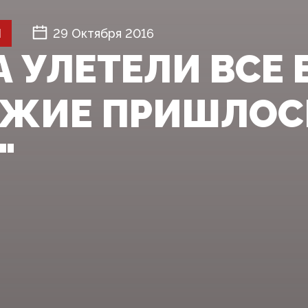
Й
29 Октября 2016
А УЛЕТЕЛИ ВСЕ 
УЖИЕ ПРИШЛОС
"