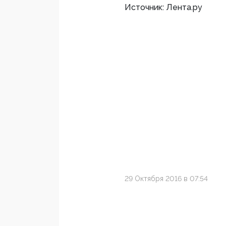
Источник: Лента.ру
29 Октября 2016 в 07:54