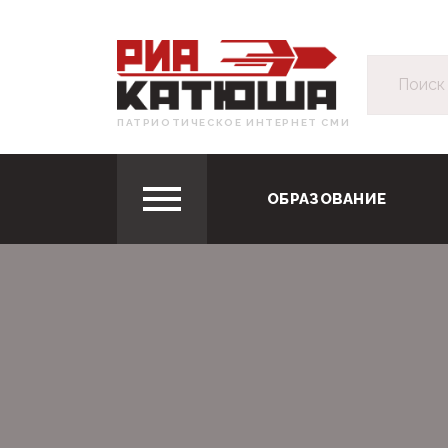
ПАТРИОТИЧЕСКОЕ ИНТЕРНЕТ СМИ
ОБРАЗОВАНИЕ