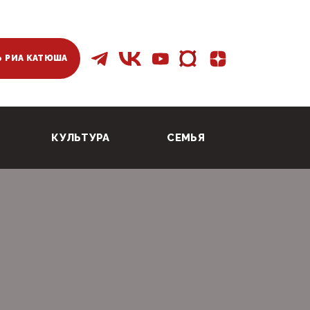
 РИА КАТЮША
КУЛЬТУРА
СЕМЬЯ