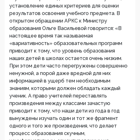
установление единых критериев для оценки
результатов освоения учебного предмета. В
открытом обращении АРКС к Министру
образования Ольге Васильевой говорится: «В
настоящее время так называемая
«вариативность» образовательных программ
приводит к тому, что уровень образования
наших детей в школах остается очень низким.
При этом дети часто перегружены совершенно
ненужной, а порой даже вредной для них
информацией в ущерб тем необходимым
знаниям, которыми должен обладать каждый
ученик. А право учителей переставлять
произведения между классами зачастую
приводит к тому, что наши дети из года в год
вынуждены изучать один и тот же фрагмент
одного и того же произведения, что делает
процесс образования скучным,