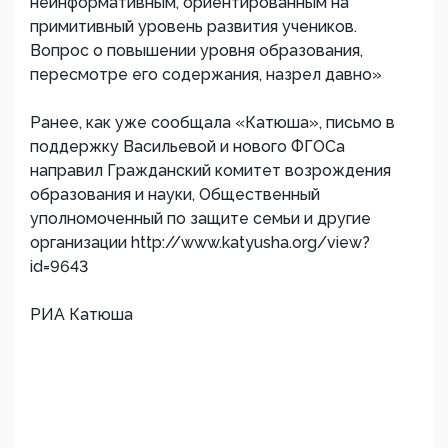
неинформативным, ориентированным на
примитивный уровень развития учеников.
Вопрос о повышении уровня образования,
пересмотре его содержания, назрел давно»
Ранее, как уже сообщала «Катюша», письмо в
поддержку Васильевой и нового ФГОСа
направил Гражданский комитет возрождения
образования и науки, Общественный
уполномоченный по защите семьи и другие
организации http://www.katyusha.org/view?
id=9643
РИА Катюша