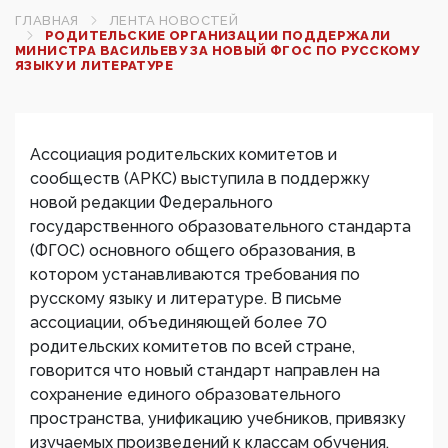
ГЛАВНАЯ
ЛЕНТА НОВОСТЕЙ
РОДИТЕЛЬСКИЕ ОРГАНИЗАЦИИ ПОДДЕРЖАЛИ
МИНИСТРА ВАСИЛЬЕВУ ЗА НОВЫЙ ФГОС ПО РУССКОМУ
ЯЗЫКУ И ЛИТЕРАТУРЕ
Ассоциация родительских комитетов и
сообществ (АРКС) выступила в поддержку
новой редакции Федерального
государственного образовательного стандарта
(ФГОС) основного общего образования, в
котором устанавливаются требования по
русскому языку и литературе. В письме
ассоциации, объединяющей более 70
родительских комитетов по всей стране,
говорится что новый стандарт направлен на
сохранение единого образовательного
пространства, унификацию учебников, привязку
изучаемых произведений к классам обучения,