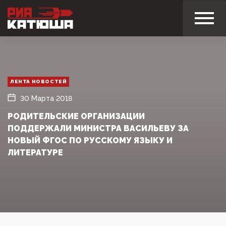
ЛЕНТА НОВОСТЕЙ
30 Марта 2018
РОДИТЕЛЬСКИЕ ОРГАНИЗАЦИИ
ПОДДЕРЖАЛИ МИНИСТРА ВАСИЛЬЕВУ ЗА
НОВЫЙ ФГОС ПО РУССКОМУ ЯЗЫКУ И
ЛИТЕРАТУРЕ