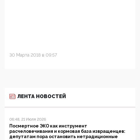
30 Марта 2018 в 09:57
ЛЕНТА НОВОСТЕЙ
06:48, 21 Июля 2026
Посмертное ЭКО как инструмент
расчеловечивания и кормовая база извращенцев:
депутатам пора остановить нетрадиционные