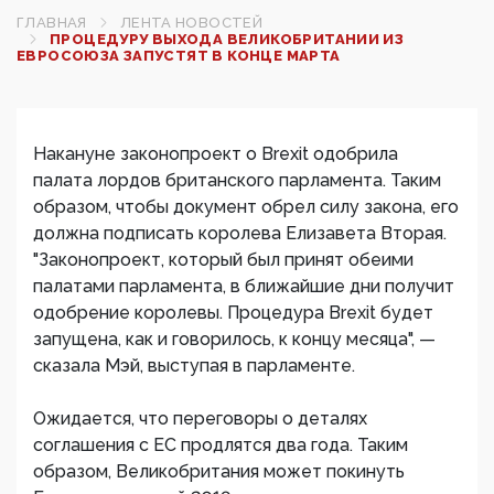
ГЛАВНАЯ
ЛЕНТА НОВОСТЕЙ
ПРОЦЕДУРУ ВЫХОДА ВЕЛИКОБРИТАНИИ ИЗ
ЕВРОСОЮЗА ЗАПУСТЯТ В КОНЦЕ МАРТА‍
Накануне законопроект о Brexit одобрила
палата лордов британского парламента. Таким
образом, чтобы документ обрел силу закона, его
должна подписать королева Елизавета Вторая.
"Законопроект, который был принят обеими
палатами парламента, в ближайшие дни получит
одобрение королевы. Процедура Brexit будет
запущена, как и говорилось, к концу месяца", —
сказала Мэй, выступая в парламенте.
Ожидается, что переговоры о деталях
соглашения с ЕС продлятся два года. Таким
образом, Великобритания может покинуть