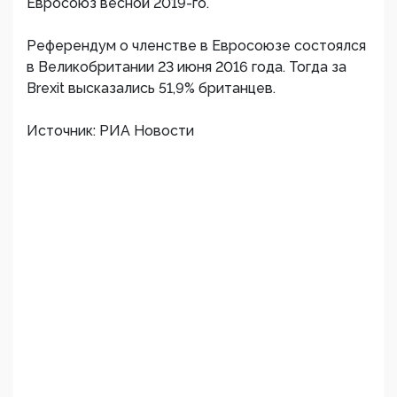
Евросоюз весной 2019-го.
Референдум о членстве в Евросоюзе состоялся
в Великобритании 23 июня 2016 года. Тогда за
Brexit высказались 51,9% британцев.
Источник: РИА Новости