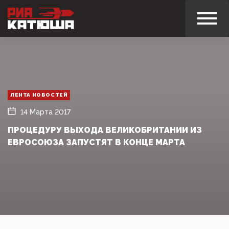
ЛЕНТА НОВОСТЕЙ
14 Марта 2017
ПРОЦЕДУРУ ВЫХОДА ВЕЛИКОБРИТАНИИ ИЗ
ЕВРОСОЮЗА ЗАПУСТЯТ В КОНЦЕ МАРТА‍