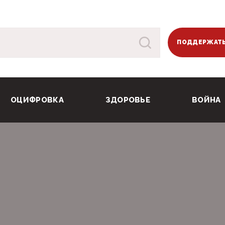
ПОДДЕРЖАТЬ
ОЦИФРОВКА
ЗДОРОВЬЕ
ВОЙНА