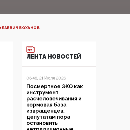
ОЛАЕВИЧ БОХАНОВ
ЛЕНТА НОВОСТЕЙ
06:48, 21 Июля 2026
Посмертное ЭКО как
инструмент
расчеловечивания и
кормовая база
извращенцев:
депутатам пора
остановить
нетрадиционные