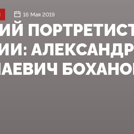
Й
16 Мая 2019
ИЙ ПОРТРЕТИС
ИИ: АЛЕКСАНДР
АЕВИЧ БОХАНО