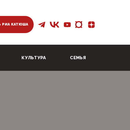
 РИА КАТЮША
КУЛЬТУРА
СЕМЬЯ