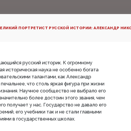
ЕЛИКИЙ ПОРТРЕТИСТ РУССКОЙ ИСТОРИИ: АЛЕКСАНДР НИК
ающийся русский историк. К огромному
я историческая наука не особенно богата
вательскими талантами, как Александр
печальнее, что столь яркая фигура при жизни
изнания. Научное сообщество не выбрало его
значительно более достоин этого звания, чем
его получает у нас. Государство не давало его
емий, его учебники так и не стали главными
иями в государственных школах.