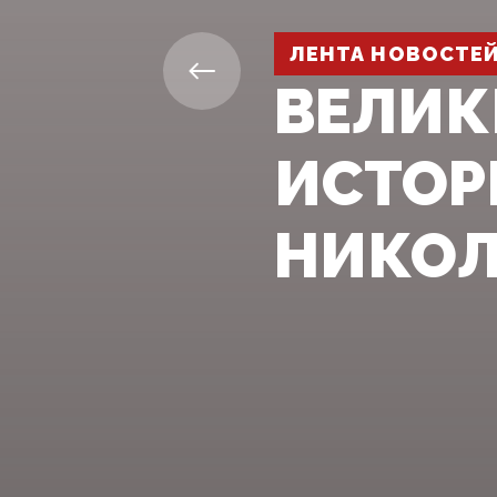
ЛЕНТА НОВОСТЕ
ВЕЛИК
ИСТОР
НИКОЛ