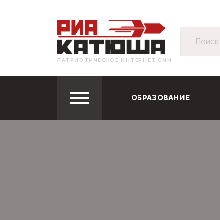
ПАТРИОТИЧЕСКОЕ ИНТЕРНЕТ СМИ
ОБРАЗОВАНИЕ