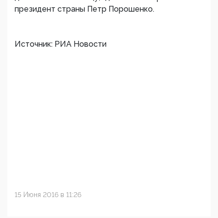
президент страны Петр Порошенко.
Источник: РИА Новости
15 Июня 2016 в 11:26