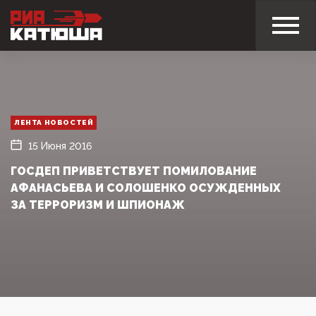
ЛЕНТА НОВОСТЕЙ
15 Июня 2016
ГОСДЕП ПРИВЕТСТВУЕТ ПОМИЛОВАНИЕ
АФАНАСЬЕВА И СОЛОШЕНКО ОСУЖДЕННЫХ
ЗА ТЕРРОРИЗМ И ШПИОНАЖ