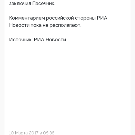
заключил Пасечник.
Комментарием российской стороны РИА
Новости пока не располагают.
Источник: РИА Новости
10 Марта 2017 в 05:36