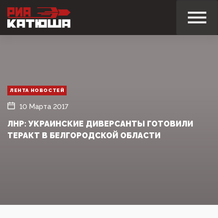
ЛЕНТА НОВОСТЕЙ
10 Марта 2017
ЛНР: УКРАИНСКИЕ ДИВЕРСАНТЫ ГОТОВИЛИ
ТЕРАКТ В БЕЛГОРОДСКОЙ ОБЛАСТИ