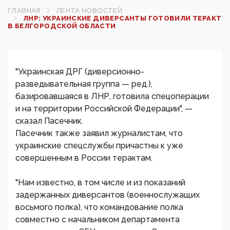
ГЛАВНАЯ
ЛЕНТА НОВОСТЕЙ
ЛНР: УКРАИНСКИЕ ДИВЕРСАНТЫ ГОТОВИЛИ ТЕРАКТ
В БЕЛГОРОДСКОЙ ОБЛАСТИ
"Украинская ДРГ (диверсионно-
разведывательная группа — ред.),
базировавшаяся в ЛНР, готовила спецоперации
и на территории Российской Федерации", —
сказал Пасечник.
Пасечник также заявил журналистам, что
украинские спецслужбы причастны к уже
совершенным в России терактам.
"Нам известно, в том числе и из показаний
задержанных диверсантов (военнослужащих
восьмого полка), что командование полка
совместно с начальником департамента