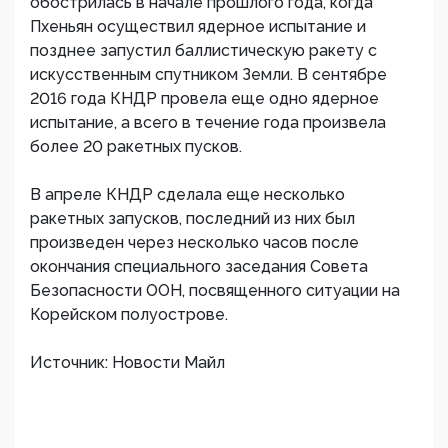
обострилась в начале прошлого года, когда
Пхеньян осуществил ядерное испытание и
позднее запустил баллистическую ракету с
искусственным спутником Земли. В сентябре
2016 года КНДР провела еще одно ядерное
испытание, а всего в течение года произвела
более 20 ракетных пусков.
В апреле КНДР сделала еще несколько
ракетных запусков, последний из них был
произведен через несколько часов после
окончания специального заседания Совета
Безопасности ООН, посвященного ситуации на
Корейском полуострове.
Источник: Новости Майл