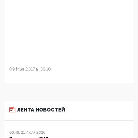
09 Мая 2017 в 09:10
ЛЕНТА НОВОСТЕЙ
06:48, 21 Июля 2026