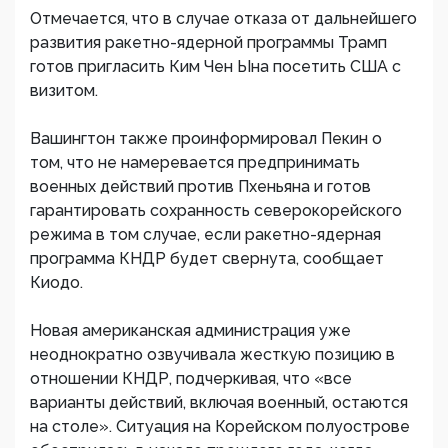
Отмечается, что в случае отказа от дальнейшего
развития ракетно-ядерной программы Трамп
готов пригласить Ким Чен Ына посетить США с
визитом.
Вашингтон также проинформировал Пекин о
том, что не намеревается предпринимать
военных действий против Пхеньяна и готов
гарантировать сохранность северокорейского
режима в том случае, если ракетно-ядерная
программа КНДР будет свернута, сообщает
Киодо.
Новая американская администрация уже
неоднократно озвучивала жесткую позицию в
отношении КНДР, подчеркивая, что «все
варианты действий, включая военный, остаются
на столе». Ситуация на Корейском полуострове