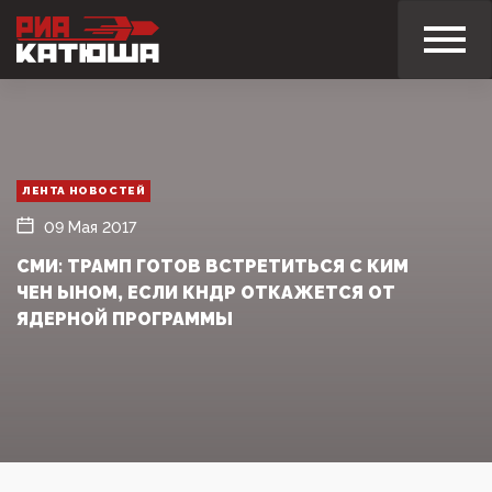
ЛЕНТА НОВОСТЕЙ
09 Мая 2017
СМИ: ТРАМП ГОТОВ ВСТРЕТИТЬСЯ С КИМ
ЧЕН ЫНОМ, ЕСЛИ КНДР ОТКАЖЕТСЯ ОТ
ЯДЕРНОЙ ПРОГРАММЫ