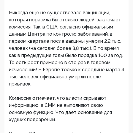
Никогда еще не существовало вакцинации,
которая поразила бы столько людей, заключает
комиссия. Так, в США, согласно официальным
данным Центра по контролю заболеваний, в
первом квартале после вакцины умерли 2,2 тыс.
человек (на сегодня более 3,8 тыс.). В то время
как в предыдущие годы было порядка 100 за год.
То есть рост примерно в сто раз в годовом
исчислении! В Европе только к середине марта 4
тыс. человек официально умерли после
прививок.
Комиссия отмечает, что власти скрывают
информацию, а СМИ не выполняют свою
основную функцию. Что дает основание для
худших подозрений.