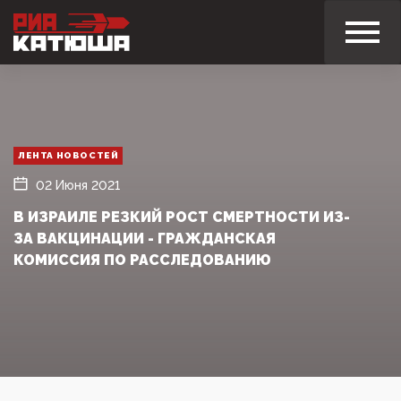
ЛЕНТА НОВОСТЕЙ
02 Июня 2021
В ИЗРАИЛЕ РЕЗКИЙ РОСТ СМЕРТНОСТИ ИЗ-
ЗА ВАКЦИНАЦИИ - ГРАЖДАНСКАЯ
КОМИССИЯ ПО РАССЛЕДОВАНИЮ