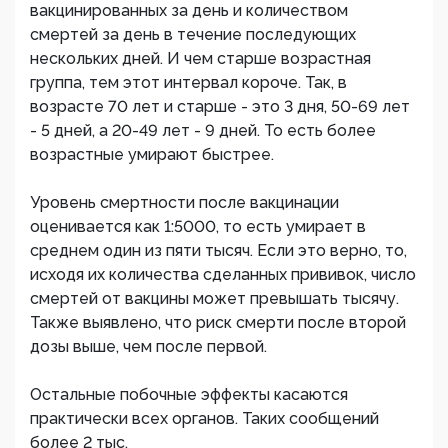
вакцинированных за день и количеством
смертей за день в течение последующих
нескольких дней. И чем старше возрастная
группа, тем этот интервал короче. Так, в
возрасте 70 лет и старше - это 3 дня, 50-69 лет
- 5 дней, а 20-49 лет - 9 дней. То есть более
возрастные умирают быстрее.
Уровень смертности после вакцинации
оценивается как 1:5000, то есть умирает в
среднем один из пяти тысяч. Если это верно, то,
исходя их количества сделанных прививок, число
смертей от вакцины может превышать тысячу.
Также выявлено, что риск смерти после второй
дозы выше, чем после первой.
Остальные побочные эффекты касаются
практически всех органов. Таких сообщений
более 2 тыс.