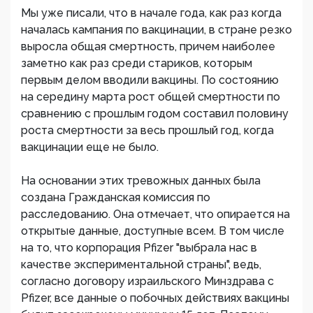
Мы уже писали, что в начале года, как раз когда
началась кампания по вакцинации, в стране резко
выросла общая смертность, причем наиболее
заметно как раз среди стариков, которым
первым делом вводили вакцины. По состоянию
на середину марта рост общей смертности по
сравнению с прошлым годом составил половину
роста смертности за весь прошлый год, когда
вакцинации еще не было.
На основании этих тревожных данных была
создана Гражданская комиссия по
расследованию. Она отмечает, что опирается на
открытые данные, доступные всем. В том числе
на то, что корпорация Pfizer "выбрала нас в
качестве экспериментальной страны", ведь,
согласно договору израильского Минздрава с
Pfizer, все данные о побочных действиях вакцины