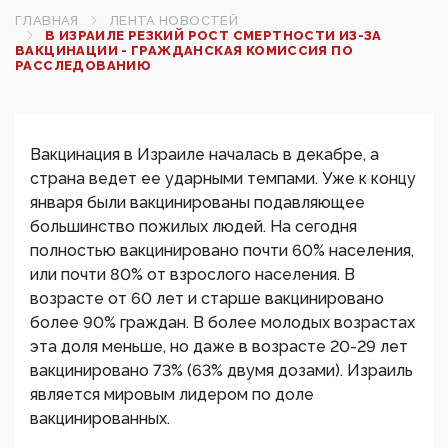
ГЛАВНАЯ
ЛЕНТА НОВОСТЕЙ
В ИЗРАИЛЕ РЕЗКИЙ РОСТ СМЕРТНОСТИ ИЗ-ЗА
ВАКЦИНАЦИИ - ГРАЖДАНСКАЯ КОМИССИЯ ПО
РАССЛЕДОВАНИЮ
Вакцинация в Израиле началась в декабре, а
страна ведет ее ударными темпами. Уже к концу
января были вакцинированы подавляющее
большинство пожилых людей. На сегодня
полностью вакцинировано почти 60% населения,
или почти 80% от взрослого населения. В
возрасте от 60 лет и старше вакцинировано
более 90% граждан. В более молодых возрастах
эта доля меньше, но даже в возрасте 20-29 лет
вакцинировано 73% (63% двумя дозами). Израиль
является мировым лидером по доле
вакцинированных.