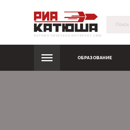
ПАТРИОТИЧЕСКОЕ ИНТЕРНЕТ СМИ
ОБРАЗОВАНИЕ