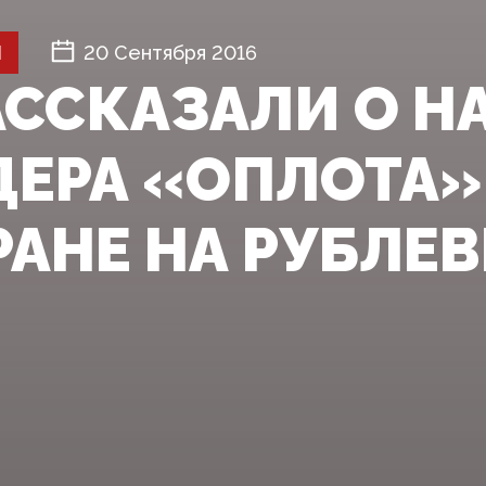
Й
20 Сентября 2016
АССКАЗАЛИ О 
ДЕРА «ОПЛОТА»
РАНЕ НА РУБЛЕВ