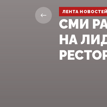
ЛЕНТА НОВОСТЕ
СМИ Р
НА ЛИ
РЕСТО