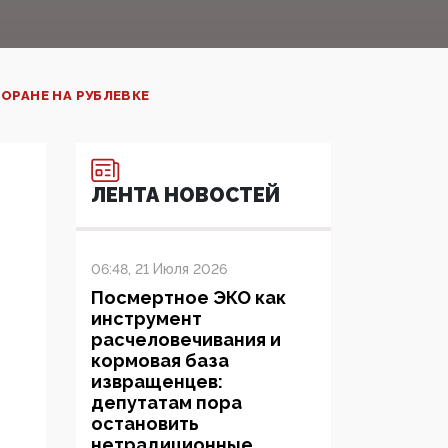
ОРАНЕ НА РУБЛЕВКЕ
ЛЕНТА НОВОСТЕЙ
06:48, 21 Июля 2026
Посмертное ЭКО как
инструмент
расчеловечивания и
кормовая база
извращенцев:
депутатам пора
остановить
нетрадиционные