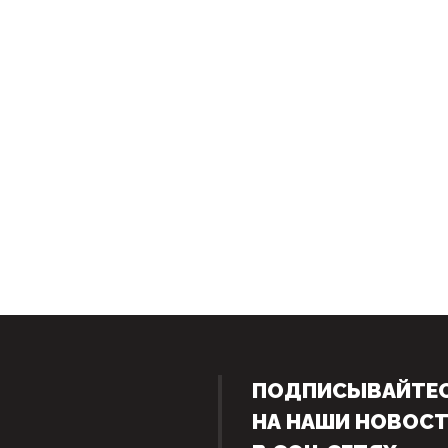
ПОДПИСЫВАЙТЕ
НА НАШИ НОВОС