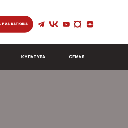
 РИА КАТЮША
КУЛЬТУРА
СЕМЬЯ