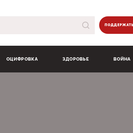
ПОДДЕРЖАТЬ
ОЦИФРОВКА
ЗДОРОВЬЕ
ВОЙНА