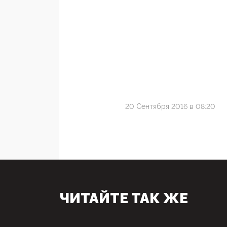
20 Сентября 2016 в 08:20
ЧИТАЙТЕ ТАК ЖЕ