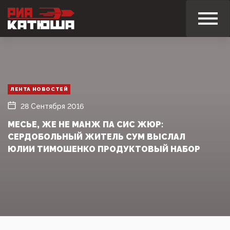
ЛЕНТА НОВОСТЕЙ
28 Сентября 2016
МЕСЬЕ, ЖЕ НЕ МАНЖ ПА СИС ЖЮР:
СЕРДОБОЛЬНЫЙ ЖИТЕЛЬ СУМ ВЫСЛАЛ
ЮЛИИ ТИМОШЕНКО ПРОДУКТОВЫЙ НАБОР