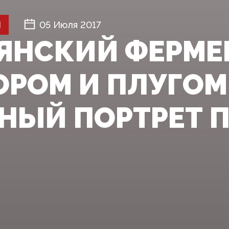
Й
05 Июля 2017
ЯНСКИЙ ФЕРМЕ
ОРОМ И ПЛУГОМ
НЫЙ ПОРТРЕТ П