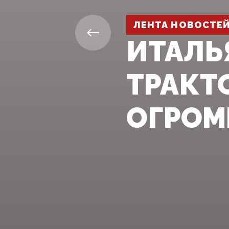
ЛЕНТА НОВОСТЕ
ИТАЛЬ
ТРАКТ
ОГРОМ