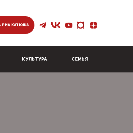
 РИА КАТЮША
КУЛЬТУРА
СЕМЬЯ