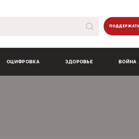
ПОДДЕРЖАТЬ
ОЦИФРОВКА
ЗДОРОВЬЕ
ВОЙНА