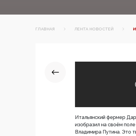
ГЛАВНАЯ
ЛЕНТА НОВОСТЕЙ
И
Итальянский фермер Дар
изобразил на своём поле
Владимира Путина. Это т