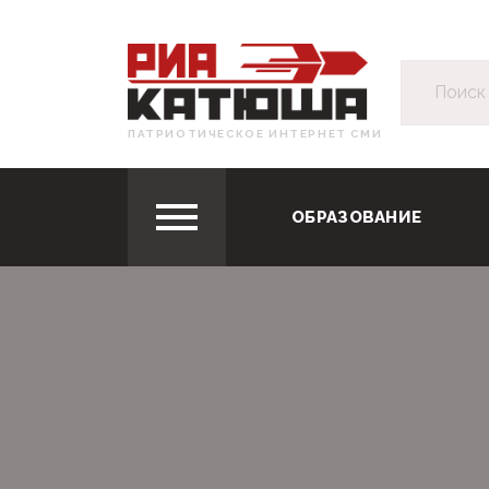
ПАТРИОТИЧЕСКОЕ ИНТЕРНЕТ СМИ
ОБРАЗОВАНИЕ