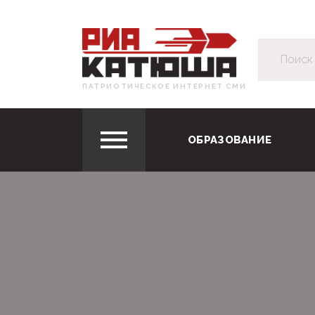
ПАТРИОТИЧЕСКОЕ ИНТЕРНЕТ СМИ
ОБРАЗОВАНИЕ