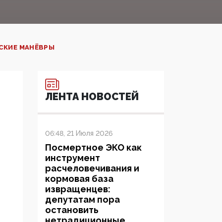
РСКИЕ МАНЁВРЫ
ЛЕНТА НОВОСТЕЙ
06:48, 21 Июля 2026
Посмертное ЭКО как
инструмент
расчеловечивания и
кормовая база
извращенцев:
депутатам пора
остановить
нетрадиционные