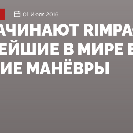
Й
01 Июля 2016
АЧИНАЮТ RIMPA
ЕЙШИЕ В МИРЕ 
ИЕ МАНЁВРЫ