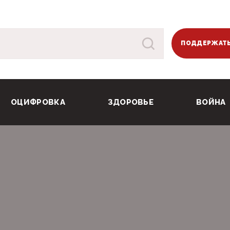
ПОДДЕРЖАТЬ
ОЦИФРОВКА
ЗДОРОВЬЕ
ВОЙНА