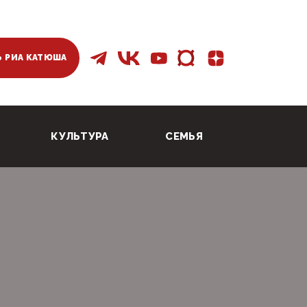
 РИА КАТЮША
КУЛЬТУРА
СЕМЬЯ