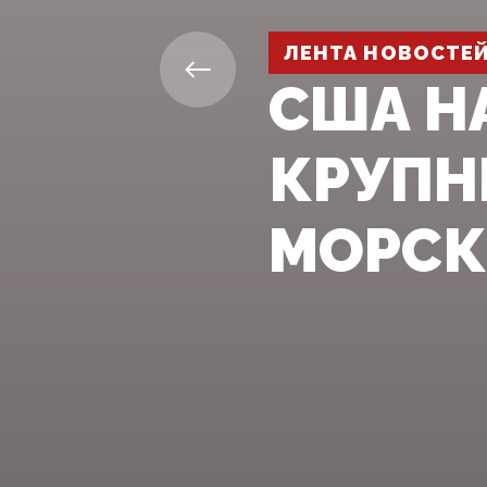
ЛЕНТА НОВОСТЕ
США Н
КРУПН
МОРСК