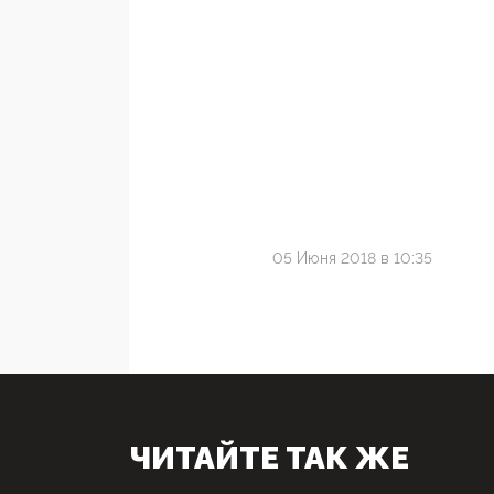
05 Июня 2018 в 10:35
ЧИТАЙТЕ ТАК ЖЕ