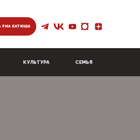
 РИА КАТЮША
КУЛЬТУРА
СЕМЬЯ