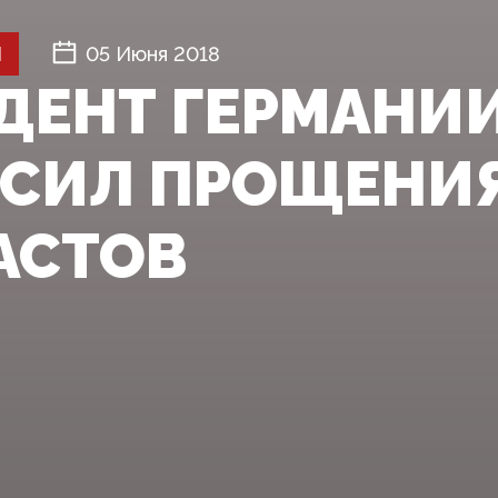
Й
05 Июня 2018
ДЕНТ ГЕРМАНИ
СИЛ ПРОЩЕНИЯ
АСТОВ