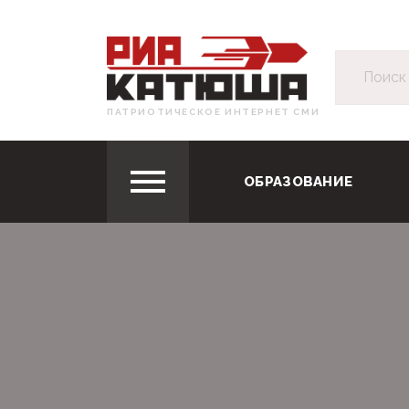
ПАТРИОТИЧЕСКОЕ ИНТЕРНЕТ СМИ
ОБРАЗОВАНИЕ