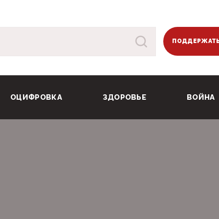
ПОДДЕРЖАТЬ
ОЦИФРОВКА
ЗДОРОВЬЕ
ВОЙНА