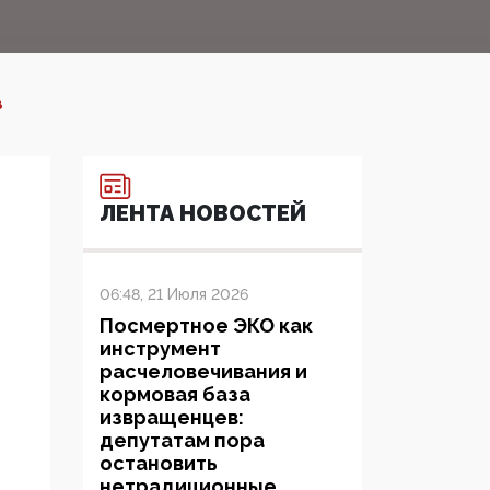
В
ЛЕНТА НОВОСТЕЙ
06:48, 21 Июля 2026
Посмертное ЭКО как
инструмент
расчеловечивания и
кормовая база
извращенцев:
депутатам пора
остановить
нетрадиционные