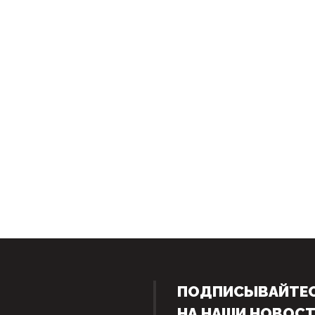
ПОДПИСЫВАЙТЕ
НА НАШИ НОВОС