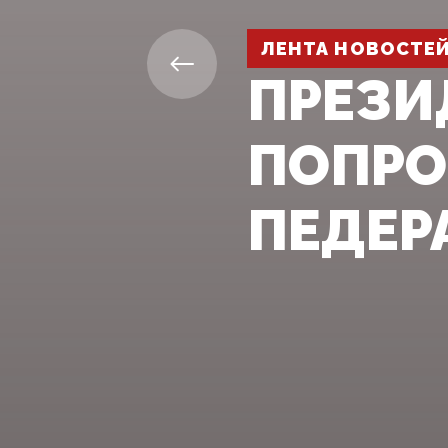
ЛЕНТА НОВОСТЕ
ПРЕЗИ
ПОПРО
ПЕДЕР