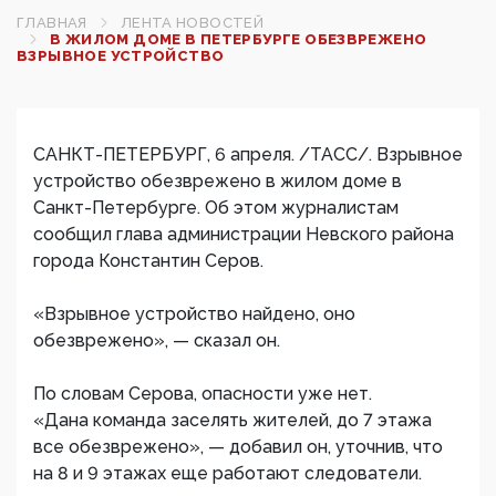
ГЛАВНАЯ
ЛЕНТА НОВОСТЕЙ
В ЖИЛОМ ДОМЕ В ПЕТЕРБУРГЕ ОБЕЗВРЕЖЕНО
ВЗРЫВНОЕ УСТРОЙСТВО
САНКТ-ПЕТЕРБУРГ, 6 апреля. /ТАСС/. Взрывное
устройство обезврежено в жилом доме в
Санкт-Петербурге. Об этом журналистам
сообщил глава администрации Невского района
города Константин Серов.
«Взрывное устройство найдено, оно
обезврежено», — сказал он.
По словам Серова, опасности уже нет.
«Дана команда заселять жителей, до 7 этажа
все обезврежено», — добавил он, уточнив, что
на 8 и 9 этажах еще работают следователи.