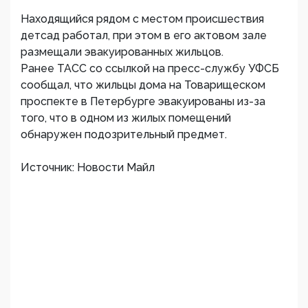
Находящийся рядом с местом происшествия
детсад работал, при этом в его актовом зале
размещали эвакуированных жильцов.
Ранее ТАСС со ссылкой на пресс-службу УФСБ
сообщал, что жильцы дома на Товарищеском
проспекте в Петербурге эвакуированы из-за
того, что в одном из жилых помещений
обнаружен подозрительный предмет.
Источник: Новости Майл