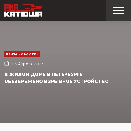
ЛЕНТА НОВОСТЕЙ
06 Апреля 2017
В ЖИЛОМ ДОМЕ В ПЕТЕРБУРГЕ
ОБЕЗВРЕЖЕНО ВЗРЫВНОЕ УСТРОЙСТВО