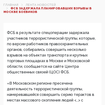
ГЛАВНАЯ
ЛЕНТА НОВОСТЕЙ
ФСБ ЗАДЕРЖАЛА ПЛАНИРОВАВШИХ ВЗРЫВЫ В
МОСКВЕ БОЕВИКОВ‍
ФСБ в результате спецоперации задержала
участников террористической группы, которые,
по версии работников правоохранительных
органов, собирались совершить несколько
взрывов на объектах транспорта и крупных
торговых площадках в Москве и Московской
области, сообщается на сайте Центра
общественных связей (ЦОС) ФСБ.
«В Московском регионе пресечена
деятельность террористической группы,
намеревавшейся совершить серию терактов в
местах массового скопления людей <...> с