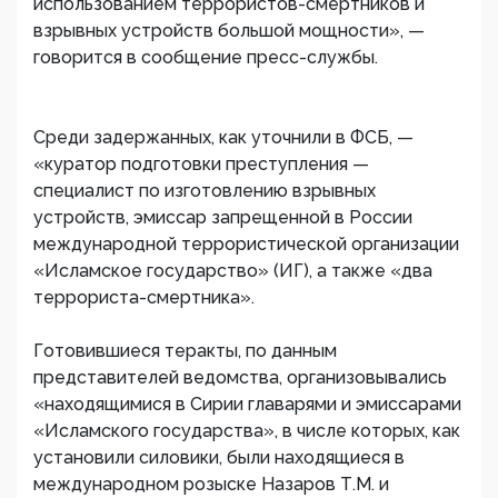
использованием террористов-смертников и
взрывных устройств большой мощности», —
говорится в сообщение пресс-службы.
Среди задержанных, как уточнили в ФСБ, —
«куратор подготовки преступления —
специалист по изготовлению взрывных
устройств, эмиссар запрещенной в России
международной террористической организации
«Исламское государство» (ИГ), а также «два
террориста-смертника».
Готовившиеся теракты, по данным
представителей ведомства, организовывались
«находящимися в Сирии главарями и эмиссарами
«Исламского государства», в числе которых, как
установили силовики, были находящиеся в
международном розыске Назаров Т.М. и