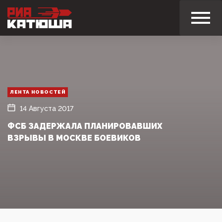
ЛЕНТА НОВОСТЕЙ
14 Августа 2017
ФСБ ЗАДЕРЖАЛА ПЛАНИРОВАВШИХ
ВЗРЫВЫ В МОСКВЕ БОЕВИКОВ‍