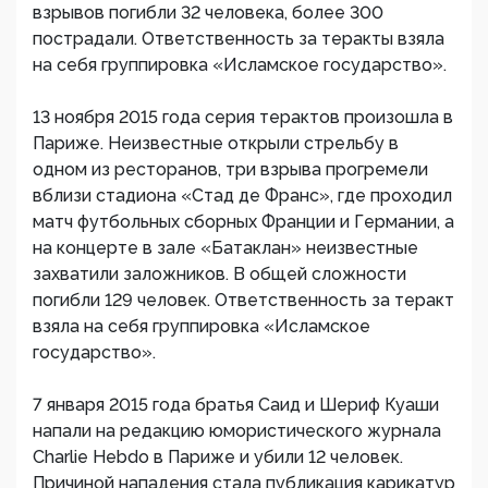
взрывов погибли 32 человека, более 300
пострадали. Ответственность за теракты взяла
на себя группировка «Исламское государство».
13 ноября 2015 года серия терактов произошла в
Париже. Неизвестные открыли стрельбу в
одном из ресторанов, три взрыва прогремели
вблизи стадиона «Стад де Франс», где проходил
матч футбольных сборных Франции и Германии, а
на концерте в зале «Батаклан» неизвестные
захватили заложников. В общей сложности
погибли 129 человек. Ответственность за теракт
взяла на себя группировка «Исламское
государство».
7 января 2015 года братья Саид и Шериф Куаши
напали на редакцию юмористического журнала
Charlie Hebdo в Париже и убили 12 человек.
Причиной нападения стала публикация карикатур