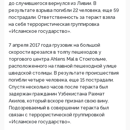
до случившегося вернулся из Ливии. В
результате взрыва погибли 22 человека, еще 59
пострадали. Ответственность за теракт взяла
на себя террористическая группировка
«Исламское государство».
7 апреля 2017 года грузовик на большой
скорости врезался в толпу пешеходов у
торгового центра Ahlens Mal в Стокгольме,
расположенного на главной пешеходной улице
шведской столицы. В результате происшествия
погибли четыре человека, еще 15 пострадали.
Спустя несколько часов после теракта был
задержан гражданин Узбекистана Рахмат
Акилов, который вскоре признал свою вину.
Подозреваемый в совершении теракта был
связан с террористической группировкой
«Исламское государство».