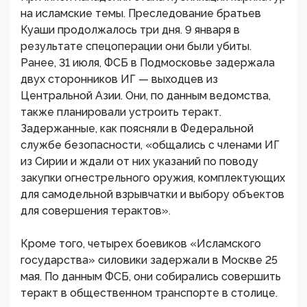
на исламские темы. Преследование братьев
Куаши продолжалось три дня. 9 января в
результате спецоперации они были убиты.
Ранее, 31 июля, ФСБ в Подмосковье задержала
двух сторонников ИГ — выходцев из
Центральной Азии. Они, по данным ведомства,
также планировали устроить теракт.
Задержанные, как поясняли в Федеральной
службе безопасности, «общались с членами ИГ
из Сирии и ждали от них указаний по поводу
закупки огнестрельного оружия, комплектующих
для самодельной взрывчатки и выбору объектов
для совершения терактов».
Кроме того, четырех боевиков «Исламского
государства» силовики задержали в Москве 25
мая. По данным ФСБ, они собирались совершить
теракт в общественном транспорте в столице.​