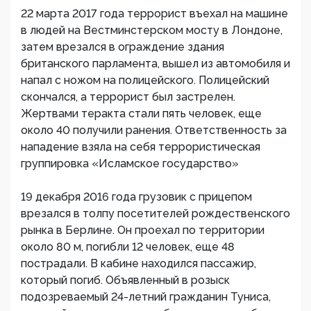
22 марта 2017 года террорист въехал на машине
в людей на Вестминстерском мосту в Лондоне,
затем врезался в ограждение здания
британского парламента, вышел из автомобиля и
напал с ножом на полицейского. Полицейский
скончался, а террорист был застрелен.
Жертвами теракта стали пять человек, еще
около 40 получили ранения. Ответственность за
нападение взяла на себя террористическая
группировка «Исламское государство»
19 декабря 2016 года грузовик с прицепом
врезался в толпу посетителей рождественского
рынка в Берлине. Он проехал по территории
около 80 м, погибли 12 человек, еще 48
пострадали. В кабине находился пассажир,
который погиб. Объявленный в розыск
подозреваемый 24-летний гражданин Туниса,