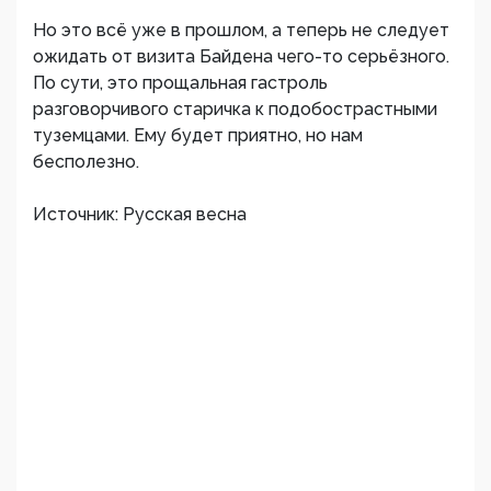
Но это всё уже в прошлом, а теперь не следует
ожидать от визита Байдена чего-то серьёзного.
По сути, это прощальная гастроль
разговорчивого старичка к подобострастными
туземцами. Ему будет приятно, но нам
бесполезно.
Источник: Русская весна