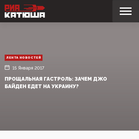
ЛЕНТА НОВОСТЕЙ
15 Января 2017
ПРОЩАЛЬНАЯ ГАСТРОЛЬ: ЗАЧЕМ ДЖО
БАЙДЕН ЕДЕТ НА УКРАИНУ?