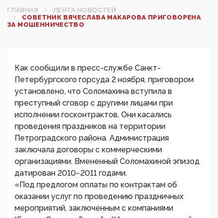
ГЛАВНАЯ
ЛЕНТА НОВОСТЕЙ
СОВЕТНИК ВЯЧЕСЛАВА МАКАРОВА ПРИГОВОРЕНА
ЗА МОШЕННИЧЕСТВО
Как сообщили в пресс-службе Санкт-
Петербургского горсуда 2 ноября, приговором
установлено, что Соломахина вступила в
преступный сговор с другими лицами при
исполнении госконтрактов. Они касались
проведения праздников на территории
Петроградского района. Администрация
заключала договоры с коммерческими
организациями. Вмененный Соломахиной эпизод
датирован 2010−2011 годами.
«Под предлогом оплаты по контрактам об
оказании услуг по проведению праздничных
мероприятий, заключенным с компаниями