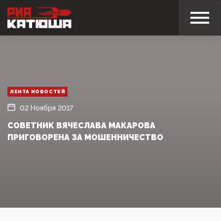
ЛЕНТА НОВОСТЕЙ
02 Ноября 2017
СОВЕТНИК ВЯЧЕСЛАВА МАКАРОВА
ПРИГОВОРЕНА ЗА МОШЕННИЧЕСТВО