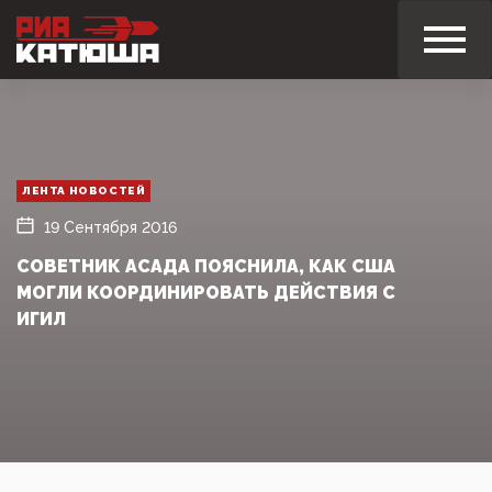
ЛЕНТА НОВОСТЕЙ
19 Сентября 2016
СОВЕТНИК АСАДА ПОЯСНИЛА, КАК США
МОГЛИ КООРДИНИРОВАТЬ ДЕЙСТВИЯ С
ИГИЛ