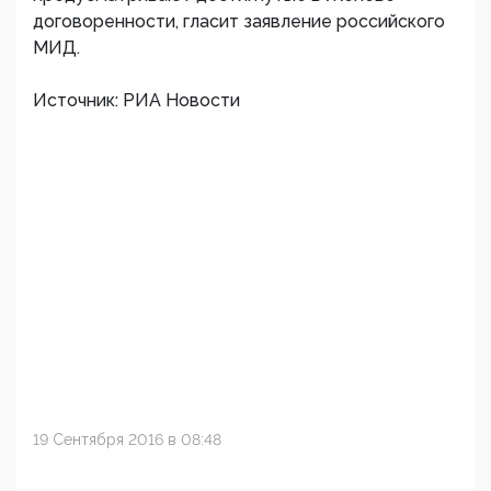
договоренности, гласит заявление российского
МИД.
Источник: РИА Новости
19 Сентября 2016 в 08:48