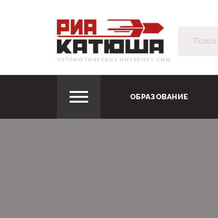
ПАТРИОТИЧЕСКОЕ ИНТЕРНЕТ СМИ
ОБРАЗОВАНИЕ