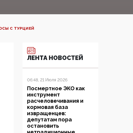
ОСЫ С ТУРЦИЕЙ
ЛЕНТА НОВОСТЕЙ
06:48, 21 Июля 2026
Посмертное ЭКО как
инструмент
расчеловечивания и
кормовая база
извращенцев:
депутатам пора
остановить
нетрадиционные