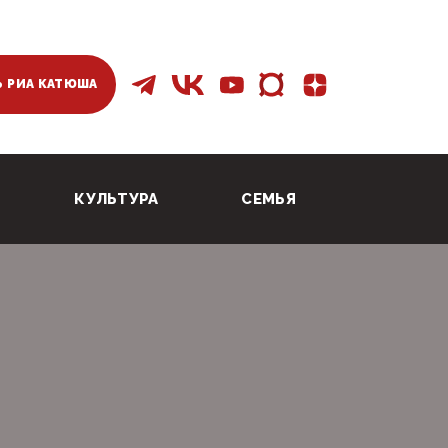
 РИА КАТЮША
КУЛЬТУРА
СЕМЬЯ