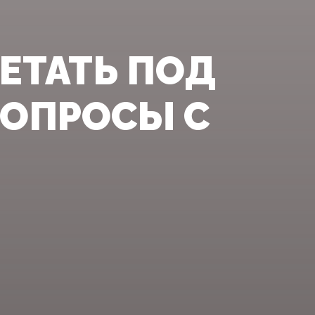
МЕТАТЬ ПОД
ВОПРОСЫ С