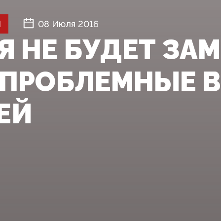
Й
08 Июля 2016
Я НЕ БУДЕТ ЗА
 ПРОБЛЕМНЫЕ 
ЕЙ