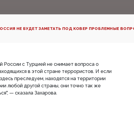
ОССИЯ НЕ БУДЕТ ЗАМЕТАТЬ ПОД КОВЕР ПРОБЛЕМНЫЕ ВОПР
 России с Турцией не снимает вопроса о
ходящихся в этой стране террористов. И если
здесь преследуем, находятся на территории
рии любой другой страны, они точно так же
я", — сказала Захарова.