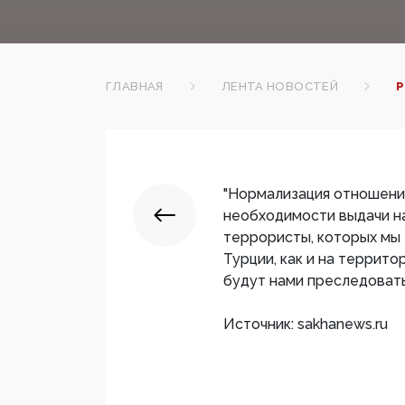
ГЛАВНАЯ
ЛЕНТА НОВОСТЕЙ
Р
"Нормализация отношений
необходимости выдачи на
террористы, которых мы 
Турции, как и на террито
будут нами преследоватьс
Источник: sakhanews.ru