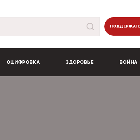
ПОДДЕРЖАТЬ
ОЦИФРОВКА
ЗДОРОВЬЕ
ВОЙНА