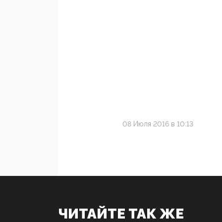
08 Июля 2016 в 10:13
ЧИТАЙТЕ ТАК ЖЕ