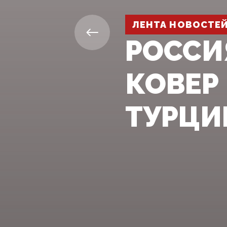
ЛЕНТА НОВОСТЕ
РОССИ
КОВЕР
ТУРЦИ