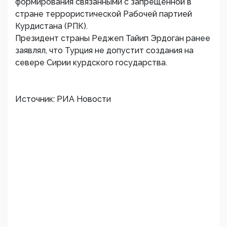
формирования связанными с запрещенной в
стране террористической Рабочей партией
Курдистана (РПК).
Президент страны Реджеп Тайип Эрдоган ранее
заявлял, что Турция не допустит создания на
севере Сирии курдского государства.
Источник: РИА Новости