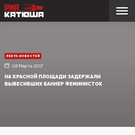
ЛЕНТА НОВОСТЕЙ
08 Марта 2017
НА КРАСНОЙ ПЛОЩАДИ ЗАДЕРЖАЛИ
ВЫВЕСИВШИХ БАННЕР ФЕМИНИСТОК‍