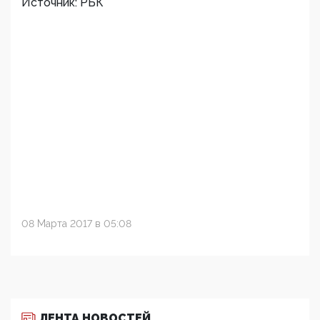
Источник: РБК
08 Марта 2017 в 05:08
ЛЕНТА НОВОСТЕЙ